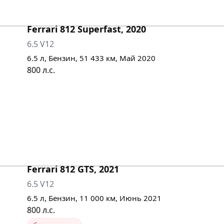
Ferrari
812 Superfast
,
2020
6.5 V12
6.5
л,
Бензин
,
51 433
км,
Май 2020
800
л.с.
Ferrari
812 GTS
,
2021
6.5 V12
6.5
л,
Бензин
,
11 000
км,
Июнь 2021
800
л.с.