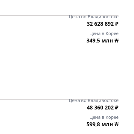
Цена во Владивостоке
32 628 892
₽
Цена в Корее
349,5 млн
₩
Цена во Владивостоке
48 360 202
₽
Цена в Корее
599,8 млн
₩