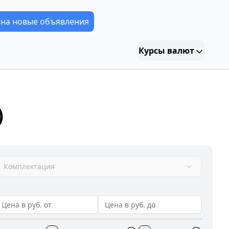
 на новые объявления
Курсы валют
)
Комплектация