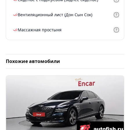
Вентиляционный лист (Дон Сын Сок)
Массажная простыня
Похожие автомобили