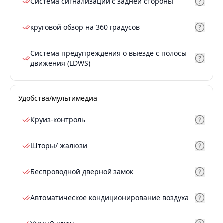
Система сигнализации с задней стороны
круговой обзор на 360 градусов
Система предупреждения о выезде с полосы
движения (LDWS)
Удобства/мультимедиа
Круиз-контроль
Шторы/ жалюзи
Беспроводной дверной замок
Автоматическое кондиционирование воздуха