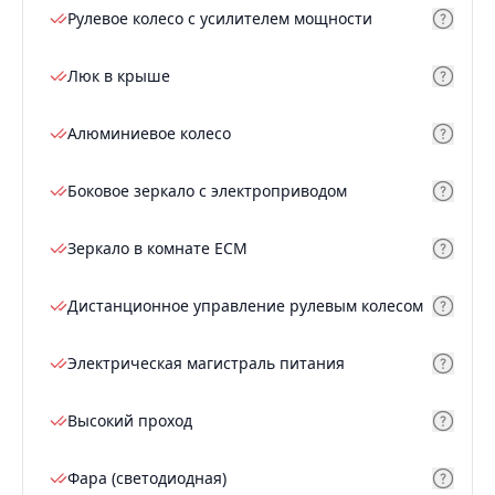
Рулевое колесо с усилителем мощности
Люк в крыше
Алюминиевое колесо
Боковое зеркало с электроприводом
Зеркало в комнате ECM
Дистанционное управление рулевым колесом
Электрическая магистраль питания
Высокий проход
Фара (светодиодная)