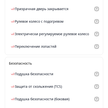
Призрачная дверь закрывается
Рулевое колесо с подогревом
Электрически регулируемое рулевое колесо
Переключение лопастей
Безопасность
Подушка безопасности
Защита от скольжения (TCS)
Подушка безопасности (боковая)