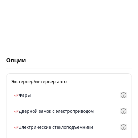
Опции
Экстерьер/интерьер авто
Фары
Дверной замок с электроприводом
Электрические стеклоподъемники