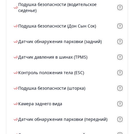
Подушка безопасности (водительское
сиденье)
Подушка безопасности (Дон Сын Сок)
Датчик обнаружения парковки (задний)
Датчик давления в шинах (TPMS)
Контроль положения тела (ESC)
Подушка безопасности (шторка)
Камера заднего вида
Датчик обнаружения парковки (передний)