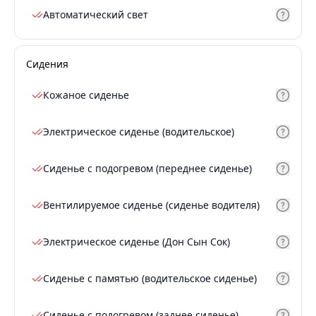
Автоматический свет
Сидения
Кожаное сиденье
Электрическое сиденье (водительское)
Сиденье с подогревом (переднее сиденье)
Вентилируемое сиденье (сиденье водителя)
Электрическое сиденье (Дон Сын Сок)
Сиденье с памятью (водительское сиденье)
Сиденье с подогревом (заднее сиденье)