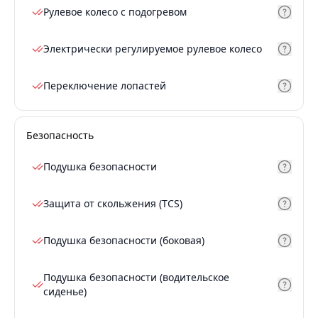
Рулевое колесо с подогревом
Электрически регулируемое рулевое колесо
Переключение лопастей
Безопасность
Подушка безопасности
Защита от скольжения (TCS)
Подушка безопасности (боковая)
Подушка безопасности (водительское
сиденье)