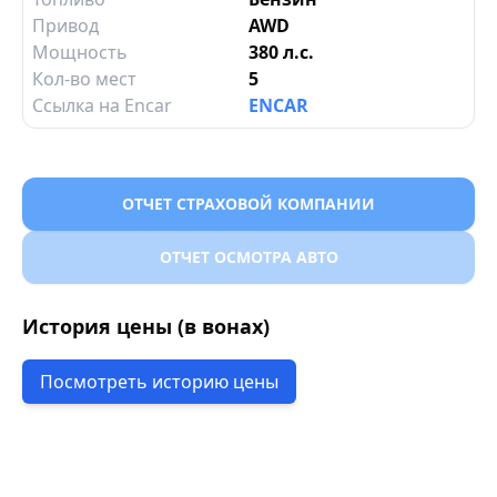
Привод
AWD
Мощность
380 л.с.
Кол-во мест
5
Ссылка на Encar
ENCAR
ОТЧЕТ СТРАХОВОЙ КОМПАНИИ
ОТЧЕТ ОСМОТРА АВТО
История цены (в вонах)
Посмотреть историю цены