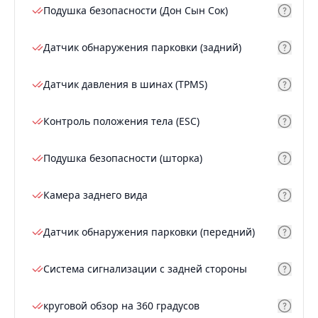
Подушка безопасности (Дон Сын Сок)
Датчик обнаружения парковки (задний)
Датчик давления в шинах (TPMS)
Контроль положения тела (ESC)
Подушка безопасности (шторка)
Камера заднего вида
Датчик обнаружения парковки (передний)
Система сигнализации с задней стороны
круговой обзор на 360 градусов