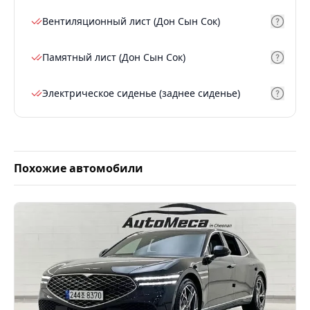
Вентиляционный лист (Дон Сын Сок)
Памятный лист (Дон Сын Сок)
Электрическое сиденье (заднее сиденье)
Похожие автомобили