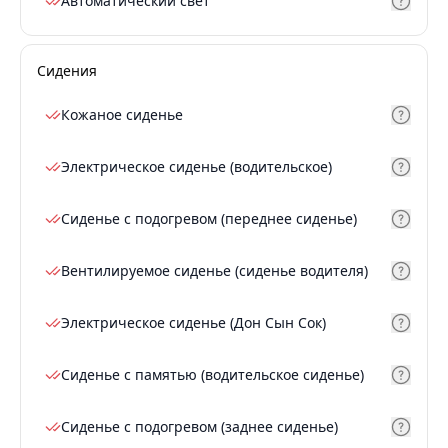
Автоматический свет
Сидения
Кожаное сиденье
Электрическое сиденье (водительское)
Сиденье с подогревом (переднее сиденье)
Вентилируемое сиденье (сиденье водителя)
Электрическое сиденье (Дон Сын Сок)
Сиденье с памятью (водительское сиденье)
Сиденье с подогревом (заднее сиденье)