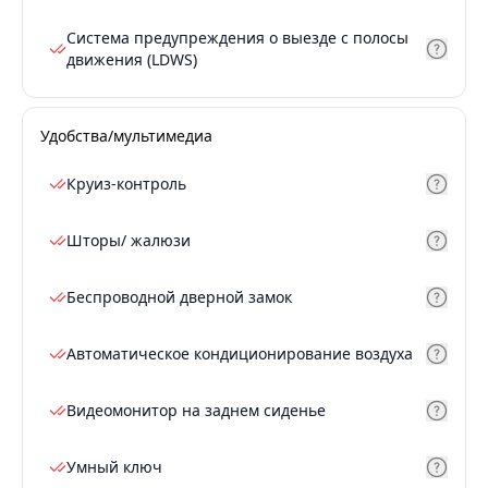
Система предупреждения о выезде с полосы
движения (LDWS)
Удобства/мультимедиа
Круиз-контроль
Шторы/ жалюзи
Беспроводной дверной замок
Автоматическое кондиционирование воздуха
Видеомонитор на заднем сиденье
Умный ключ