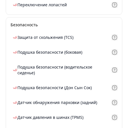
Переключение лопастей
Безопасность
Защита от скольжения (TCS)
Подушка безопасности (боковая)
Подушка безопасности (водительское
сиденье)
Подушка безопасности (Дон Сын Сок)
Датчик обнаружения парковки (задний)
Датчик давления в шинах (TPMS)