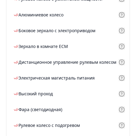
Алюминиевое колесо
Боковое зеркало с электроприводом
Зеркало в комнате ECM
Дистанционное управление рулевым колесом
Электрическая магистраль питания
Высокий проход
Фара (светодиодная)
Рулевое колесо с подогревом