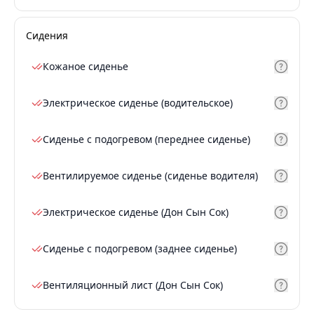
Сидения
Кожаное сиденье
Электрическое сиденье (водительское)
Сиденье с подогревом (переднее сиденье)
Вентилируемое сиденье (сиденье водителя)
Электрическое сиденье (Дон Сын Сок)
Сиденье с подогревом (заднее сиденье)
Вентиляционный лист (Дон Сын Сок)