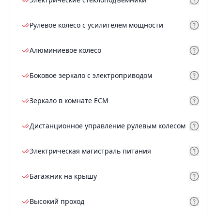
Рулевое колесо с усилителем мощности
Алюминиевое колесо
Боковое зеркало с электроприводом
Зеркало в комнате ECM
Дистанционное управление рулевым колесом
Электрическая магистраль питания
Багажник на крышу
Высокий проход