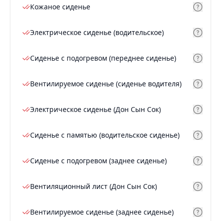
Кожаное сиденье
Электрическое сиденье (водительское)
Сиденье с подогревом (переднее сиденье)
Вентилируемое сиденье (сиденье водителя)
Электрическое сиденье (Дон Сын Сок)
Сиденье с памятью (водительское сиденье)
Сиденье с подогревом (заднее сиденье)
Вентиляционный лист (Дон Сын Сок)
Вентилируемое сиденье (заднее сиденье)