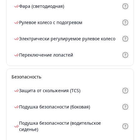
Фара (светодиодная)
Рулевое колесо с подогревом
Электрически регулируемое рулевое колесо
Переключение лопастей
Безопасность
Защита от скольжения (TCS)
Подушка безопасности (боковая)
Подушка безопасности (водительское
сиденье)