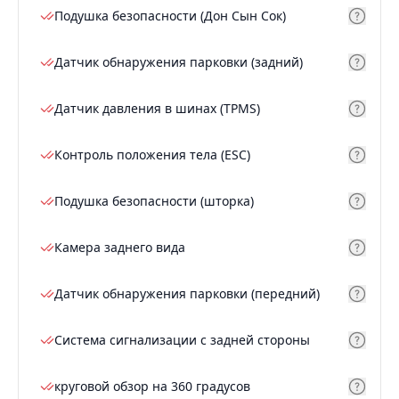
Подушка безопасности (Дон Сын Сок)
Датчик обнаружения парковки (задний)
Датчик давления в шинах (TPMS)
Контроль положения тела (ESC)
Подушка безопасности (шторка)
Камера заднего вида
Датчик обнаружения парковки (передний)
Система сигнализации с задней стороны
круговой обзор на 360 градусов