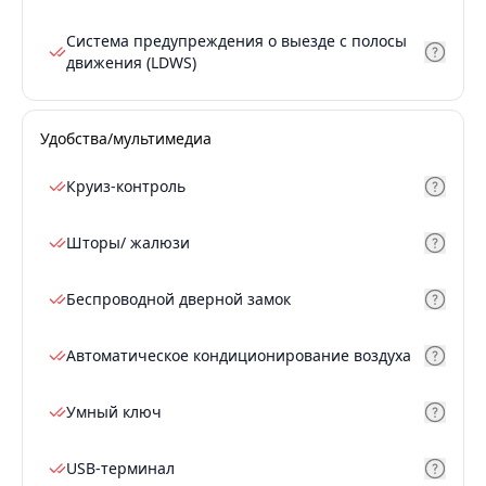
Система предупреждения о выезде с полосы
движения (LDWS)
Удобства/мультимедиа
Круиз-контроль
Шторы/ жалюзи
Беспроводной дверной замок
Автоматическое кондиционирование воздуха
Умный ключ
USB-терминал