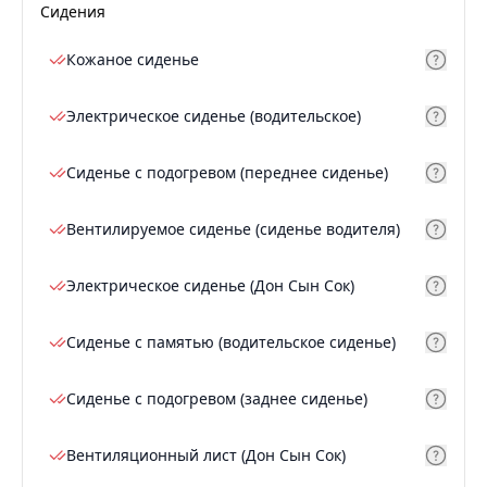
Сидения
Кожаное сиденье
Электрическое сиденье (водительское)
Сиденье с подогревом (переднее сиденье)
Вентилируемое сиденье (сиденье водителя)
Электрическое сиденье (Дон Сын Сок)
Сиденье с памятью (водительское сиденье)
Сиденье с подогревом (заднее сиденье)
Вентиляционный лист (Дон Сын Сок)