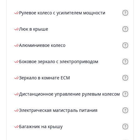
Рулевое колесо с усилителем мощности
Люк в крыше
Алюминиевое колесо
Боковое зеркало с электроприводом
Зеркало в комнате ECM
Дистанционное управление рулевым колесом
Электрическая магистраль питания
Багажник на крышу