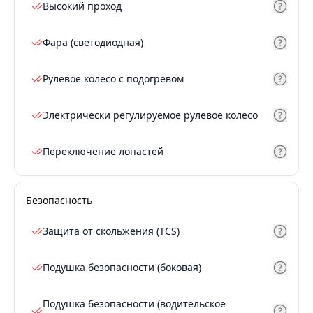
Высокий проход
Фара (светодиодная)
Рулевое колесо с подогревом
Электрически регулируемое рулевое колесо
Переключение лопастей
Безопасность
Защита от скольжения (TCS)
Подушка безопасности (боковая)
Подушка безопасности (водительское