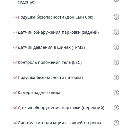
сиденье)
Подушка безопасности (Дон Сын Сок)
Датчик обнаружения парковки (задний)
Датчик давления в шинах (TPMS)
Контроль положения тела (ESC)
Подушка безопасности (шторка)
Камера заднего вида
Датчик обнаружения парковки (передний)
Система сигнализации с задней стороны