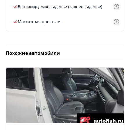
Вентилируемое сиденье (заднее сиденье)
Массажная простыня
Похожие автомобили