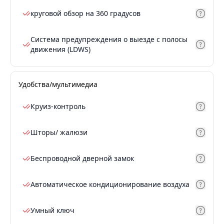
круговой обзор на 360 градусов
Система предупреждения о выезде с полосы
движения (LDWS)
Удобства/мультимедиа
Круиз-контроль
Шторы/ жалюзи
Беспроводной дверной замок
Автоматическое кондиционирование воздуха
Умный ключ