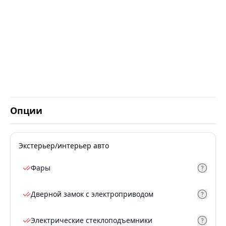
Опции
Экстерьер/интерьер авто
Фары
Дверной замок с электроприводом
Электрические стеклоподъемники