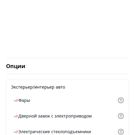
Опции
Экстерьер/интерьер авто
Фары
Дверной замок с электроприводом
Электрические стеклоподъемники