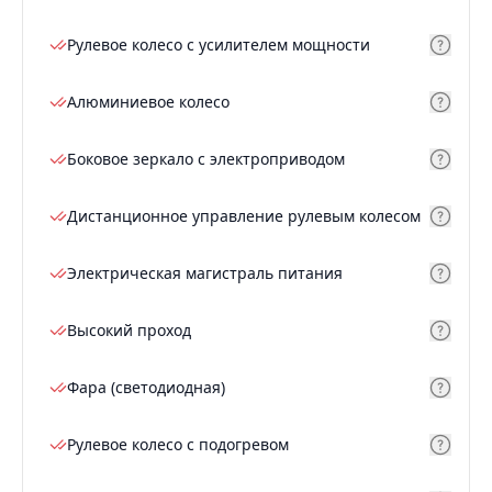
Рулевое колесо с усилителем мощности
Алюминиевое колесо
Боковое зеркало с электроприводом
Дистанционное управление рулевым колесом
Электрическая магистраль питания
Высокий проход
Фара (светодиодная)
Рулевое колесо с подогревом