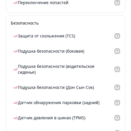
Переключение лопастей
Безопасность
Защита от скольжения (TCS)
Подушка безопасности (боковая)
Подушка безопасности (водительское
сиденье)
Подушка безопасности (Дон Сын Сок)
Датчик обнаружения парковки (задний)
Датчик давления в шинах (TPMS)