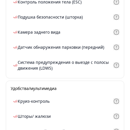
Контроль положения тела (ESC)
Подушка безопасности (шторка)
Камера заднего вида
Датчик обнаружения парковки (передний)
Система предупреждения о выезде с полосы
движения (LDWS)
Удобства/мультимедиа
Круиз-контроль
Шторы/ жалюзи