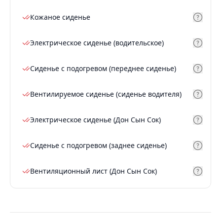
Кожаное сиденье
Электрическое сиденье (водительское)
Сиденье с подогревом (переднее сиденье)
Вентилируемое сиденье (сиденье водителя)
Электрическое сиденье (Дон Сын Сок)
Сиденье с подогревом (заднее сиденье)
Вентиляционный лист (Дон Сын Сок)