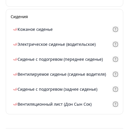
Сидения
Кожаное сиденье
Электрическое сиденье (водительское)
Сиденье с подогревом (переднее сиденье)
Вентилируемое сиденье (сиденье водителя)
Сиденье с подогревом (заднее сиденье)
Вентиляционный лист (Дон Сын Сок)