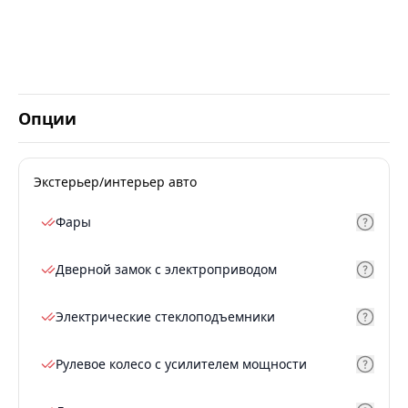
Опции
Экстерьер/интерьер авто
Фары
Дверной замок с электроприводом
Электрические стеклоподъемники
Рулевое колесо с усилителем мощности