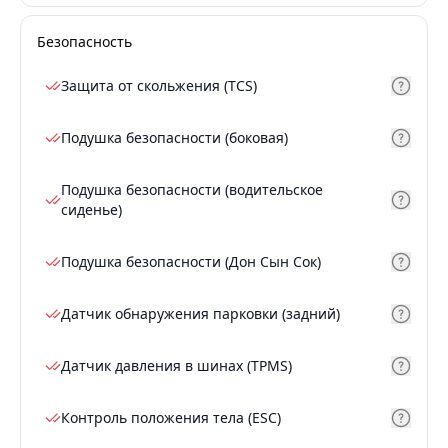
Безопасность
Защита от скольжения (TCS)
Подушка безопасности (боковая)
Подушка безопасности (водительское
сиденье)
Подушка безопасности (Дон Сын Сок)
Датчик обнаружения парковки (задний)
Датчик давления в шинах (TPMS)
Контроль положения тела (ESC)