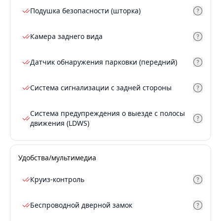
Подушка безопасности (шторка)
Камера заднего вида
Датчик обнаружения парковки (передний)
Система сигнализации с задней стороны
Система предупреждения о выезде с полосы
движения (LDWS)
Удобства/мультимедиа
Круиз-контроль
Беспроводной дверной замок