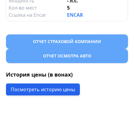
Мощность
- л.с.
Кол-во мест
5
Ссылка на Encar
ENCAR
ОТЧЕТ СТРАХОВОЙ КОМПАНИИ
ОТЧЕТ ОСМОТРА АВТО
История цены (в вонах)
Посмотреть историю цены