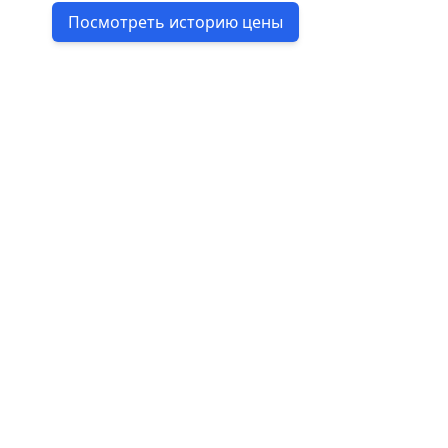
Посмотреть историю цены