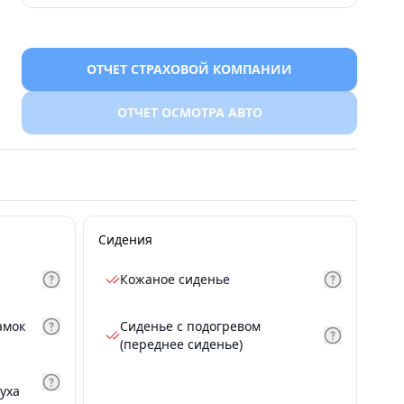
ОТЧЕТ СТРАХОВОЙ КОМПАНИИ
ОТЧЕТ ОСМОТРА АВТО
Сидения
Кожаное сиденье
амок
Сиденье с подогревом
(переднее сиденье)
уха