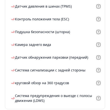
Датчик давления в шинах (TPMS)
Контроль положения тела (ESC)
Подушка безопасности (шторка)
Камера заднего вида
Датчик обнаружения парковки (передний)
Система сигнализации с задней стороны
круговой обзор на 360 градусов
Система предупреждения о выезде с полосы
движения (LDWS)