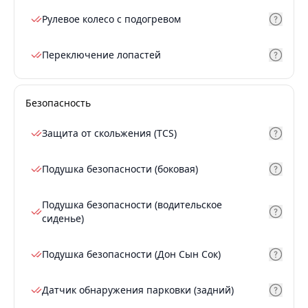
Рулевое колесо с подогревом
Переключение лопастей
Безопасность
Защита от скольжения (TCS)
Подушка безопасности (боковая)
Подушка безопасности (водительское
сиденье)
Подушка безопасности (Дон Сын Сок)
Датчик обнаружения парковки (задний)