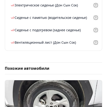
Электрическое сиденье (Дон Сын Сок)
Сиденье с памятью (водительское сиденье)
Сиденье с подогревом (заднее сиденье)
Вентиляционный лист (Дон Сын Сок)
Похожие автомобили