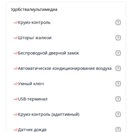
Удобства/мультимедиа
Круиз-контроль
Шторы/ жалюзи
Беспроводной дверной замок
Автоматическое кондиционирование воздуха
Умный ключ
USB-терминал
Круиз-контроль (адаптивный)
Датчик дождя