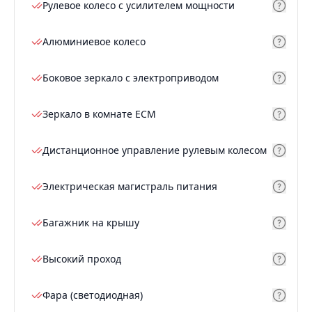
Рулевое колесо с усилителем мощности
Алюминиевое колесо
Боковое зеркало с электроприводом
Зеркало в комнате ECM
Дистанционное управление рулевым колесом
Электрическая магистраль питания
Багажник на крышу
Высокий проход
Фара (светодиодная)