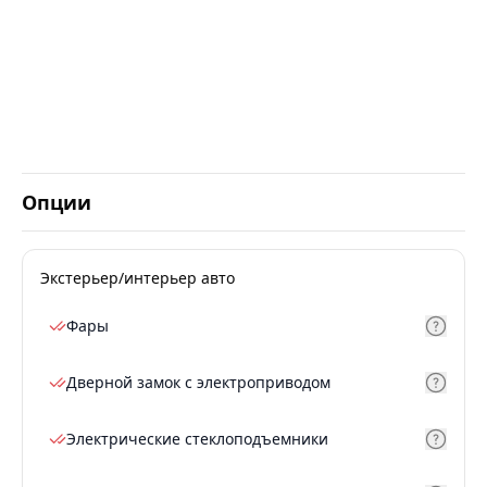
Опции
Экстерьер/интерьер авто
Фары
Дверной замок с электроприводом
Электрические стеклоподъемники