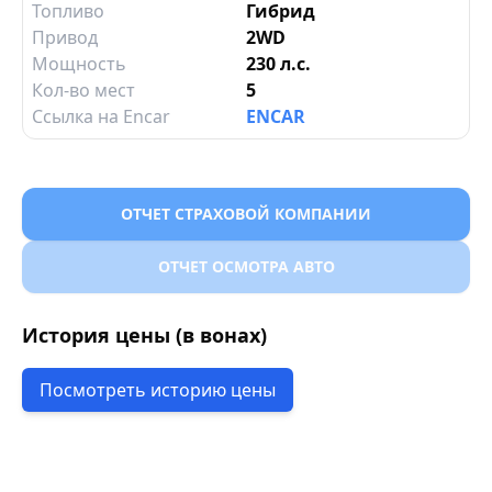
Топливо
Гибрид
Привод
2WD
Мощность
230 л.с.
Кол-во мест
5
Ссылка на Encar
ENCAR
ОТЧЕТ СТРАХОВОЙ КОМПАНИИ
ОТЧЕТ ОСМОТРА АВТО
История цены (в вонах)
Посмотреть историю цены