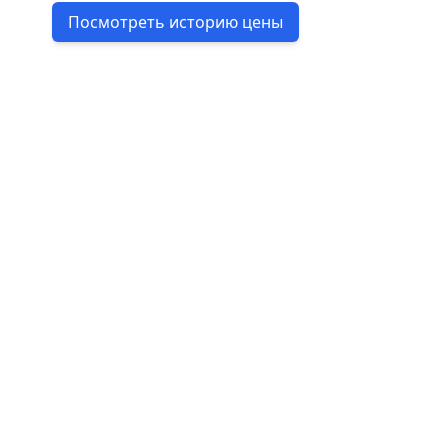
Посмотреть историю цены