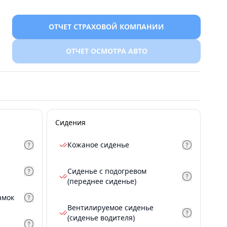
ОТЧЕТ СТРАХОВОЙ КОМПАНИИ
ОТЧЕТ ОСМОТРА АВТО
Сидения
Кожаное сиденье
Сиденье с подогревом
(переднее сиденье)
амок
Вентилируемое сиденье
(сиденье водителя)