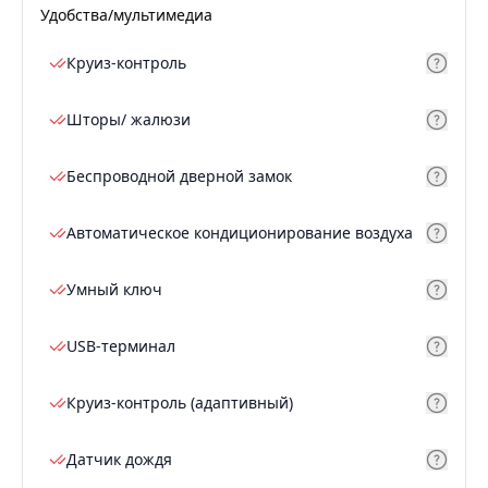
Удобства/мультимедиа
Круиз-контроль
Шторы/ жалюзи
Беспроводной дверной замок
Автоматическое кондиционирование воздуха
Умный ключ
USB-терминал
Круиз-контроль (адаптивный)
Датчик дождя