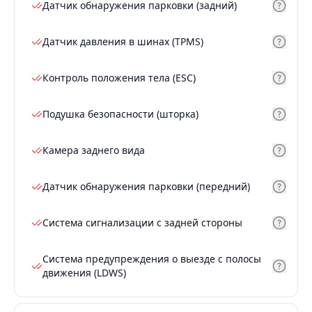
Датчик обнаружения парковки (задний)
Датчик давления в шинах (TPMS)
Контроль положения тела (ESC)
Подушка безопасности (шторка)
Камера заднего вида
Датчик обнаружения парковки (передний)
Система сигнализации с задней стороны
Система предупреждения о выезде с полосы
движения (LDWS)