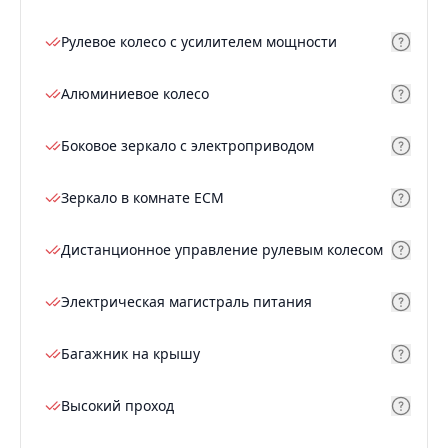
Рулевое колесо с усилителем мощности
Алюминиевое колесо
Боковое зеркало с электроприводом
Зеркало в комнате ECM
Дистанционное управление рулевым колесом
Электрическая магистраль питания
Багажник на крышу
Высокий проход