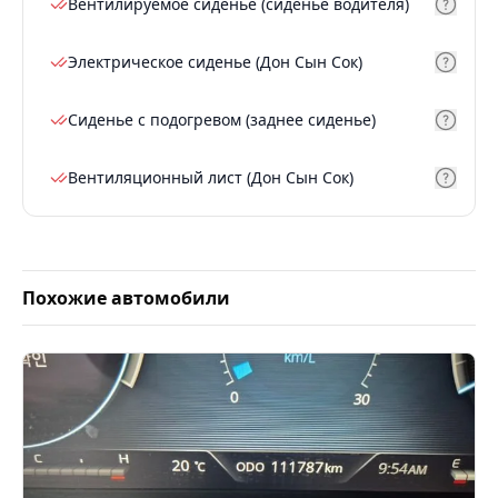
Вентилируемое сиденье (сиденье водителя)
Электрическое сиденье (Дон Сын Сок)
Сиденье с подогревом (заднее сиденье)
Вентиляционный лист (Дон Сын Сок)
Похожие автомобили