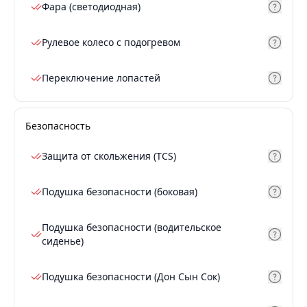
Фара (светодиодная)
Рулевое колесо с подогревом
Переключение лопастей
Безопасность
Защита от скольжения (TCS)
Подушка безопасности (боковая)
Подушка безопасности (водительское
сиденье)
Подушка безопасности (Дон Сын Сок)