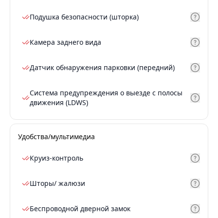
Подушка безопасности (шторка)
Камера заднего вида
Датчик обнаружения парковки (передний)
Система предупреждения о выезде с полосы
движения (LDWS)
Удобства/мультимедиа
Круиз-контроль
Шторы/ жалюзи
Беспроводной дверной замок