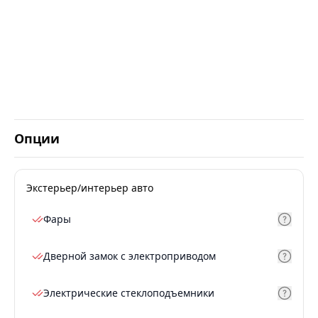
Опции
Экстерьер/интерьер авто
Фары
Дверной замок с электроприводом
Электрические стеклоподъемники