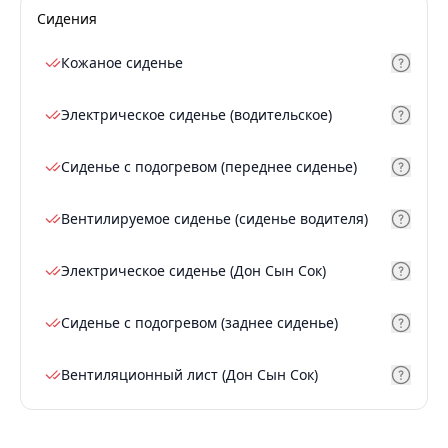
Сидения
Кожаное сиденье
Электрическое сиденье (водительское)
Сиденье с подогревом (переднее сиденье)
Вентилируемое сиденье (сиденье водителя)
Электрическое сиденье (Дон Сын Сок)
Сиденье с подогревом (заднее сиденье)
Вентиляционный лист (Дон Сын Сок)