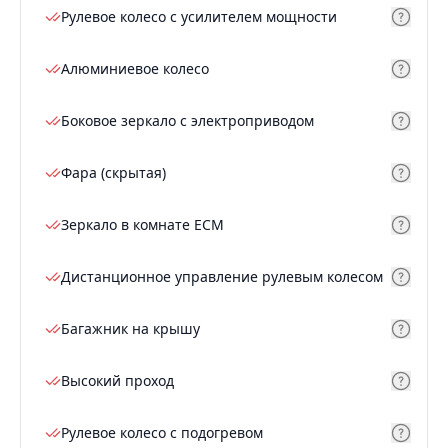
Рулевое колесо с усилителем мощности
Алюминиевое колесо
Боковое зеркало с электроприводом
Фара (скрытая)
Зеркало в комнате ECM
Дистанционное управление рулевым колесом
Багажник на крышу
Высокий проход
Рулевое колесо с подогревом