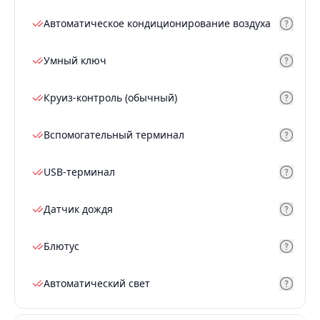
Автоматическое кондиционирование воздуха
Умный ключ
Круиз-контроль (обычный)
Вспомогательный терминал
USB-терминал
Датчик дождя
Блютус
Автоматический свет