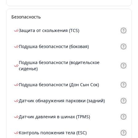
Безопасность
Защита от скольжения (TCS)
Подушка безопасности (боковая)
Подушка безопасности (водительское
сиденье)
Подушка безопасности (Дон Сын Сок)
Датчик обнаружения парковки (задний)
Датчик давления в шинах (TPMS)
Контроль положения тела (ESC)