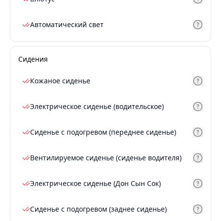
Автоматический свет
Сидения
Кожаное сиденье
Электрическое сиденье (водительское)
Сиденье с подогревом (переднее сиденье)
Вентилируемое сиденье (сиденье водителя)
Электрическое сиденье (Дон Сын Сок)
Сиденье с подогревом (заднее сиденье)