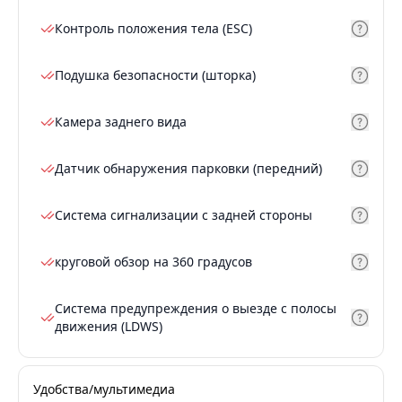
Контроль положения тела (ESC)
Подушка безопасности (шторка)
Камера заднего вида
Датчик обнаружения парковки (передний)
Система сигнализации с задней стороны
круговой обзор на 360 градусов
Система предупреждения о выезде с полосы
движения (LDWS)
Удобства/мультимедиа