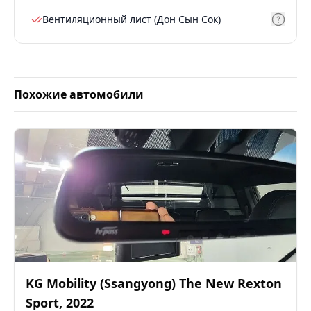
Вентиляционный лист (Дон Сын Сок)
Похожие автомобили
KG Mobility (Ssangyong)
The New Rexton
Sport
,
2022