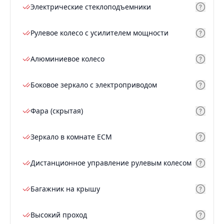
Электрические стеклоподъемники
Рулевое колесо с усилителем мощности
Алюминиевое колесо
Боковое зеркало с электроприводом
Фара (скрытая)
Зеркало в комнате ECM
Дистанционное управление рулевым колесом
Багажник на крышу
Высокий проход