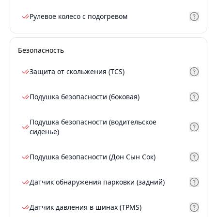
Рулевое колесо с подогревом
Безопасность
Защита от скольжения (TCS)
Подушка безопасности (боковая)
Подушка безопасности (водительское
сиденье)
Подушка безопасности (Дон Сын Сок)
Датчик обнаружения парковки (задний)
Датчик давления в шинах (TPMS)