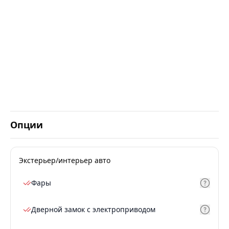
Опции
Экстерьер/интерьер авто
Фары
Дверной замок с электроприводом