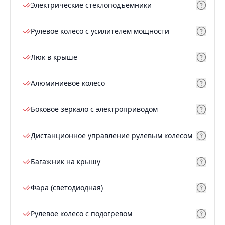
Электрические стеклоподъемники
Рулевое колесо с усилителем мощности
Люк в крыше
Алюминиевое колесо
Боковое зеркало с электроприводом
Дистанционное управление рулевым колесом
Багажник на крышу
Фара (светодиодная)
Рулевое колесо с подогревом