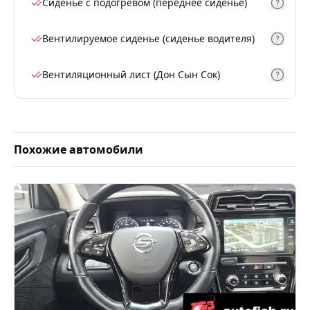
Сиденье с подогревом (переднее сиденье)
Вентилируемое сиденье (сиденье водителя)
Вентиляционный лист (Дон Сын Сок)
Похожие автомобили