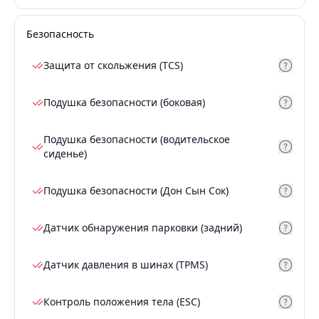
Безопасность
Защита от скольжения (TCS)
Подушка безопасности (боковая)
Подушка безопасности (водительское
сиденье)
Подушка безопасности (Дон Сын Сок)
Датчик обнаружения парковки (задний)
Датчик давления в шинах (TPMS)
Контроль положения тела (ESC)