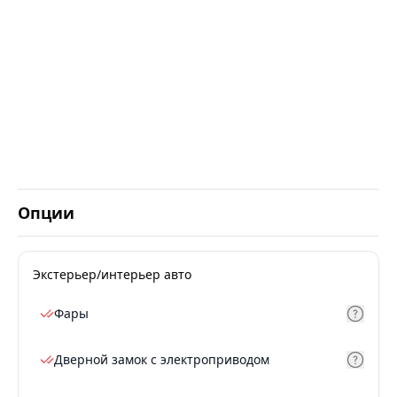
Опции
Экстерьер/интерьер авто
Фары
Дверной замок с электроприводом