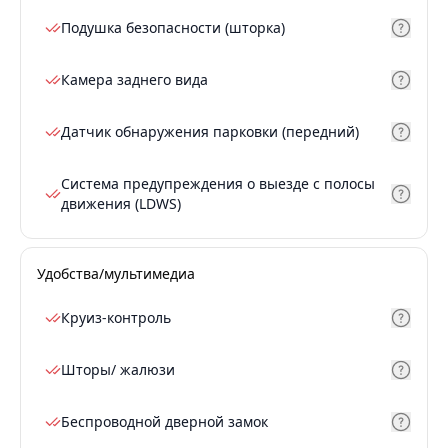
Подушка безопасности (шторка)
Камера заднего вида
Датчик обнаружения парковки (передний)
Система предупреждения о выезде с полосы
движения (LDWS)
Удобства/мультимедиа
Круиз-контроль
Шторы/ жалюзи
Беспроводной дверной замок