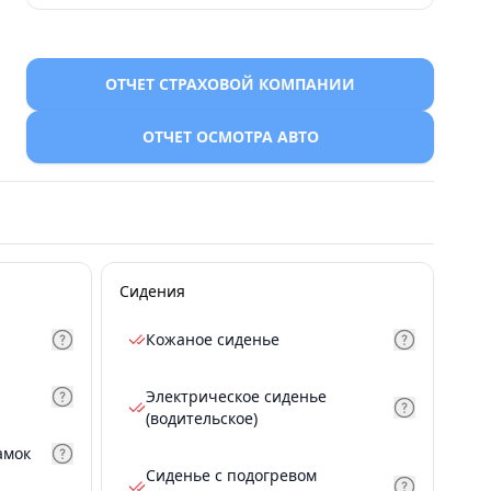
ОТЧЕТ СТРАХОВОЙ КОМПАНИИ
ОТЧЕТ ОСМОТРА АВТО
Сидения
Кожаное сиденье
Электрическое сиденье
(водительское)
амок
Сиденье с подогревом