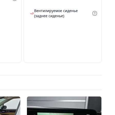
Вентилируемое сиденье
(заднее сиденье)