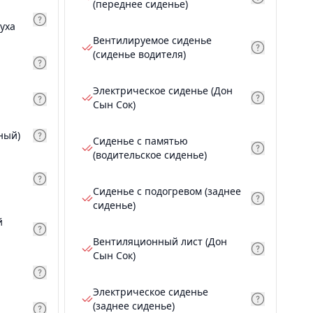
(переднее сиденье)
уха
Вентилируемое сиденье
(сиденье водителя)
Электрическое сиденье (Дон
Сын Сок)
ный)
Сиденье с памятью
(водительское сиденье)
Сиденье с подогревом (заднее
сиденье)
й
Вентиляционный лист (Дон
Сын Сок)
Электрическое сиденье
(заднее сиденье)