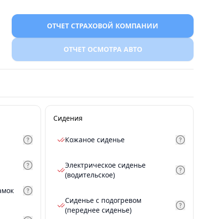
ОТЧЕТ СТРАХОВОЙ КОМПАНИИ
ОТЧЕТ ОСМОТРА АВТО
Сидения
Кожаное сиденье
Электрическое сиденье
(водительское)
амок
Сиденье с подогревом
(переднее сиденье)