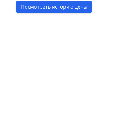
Посмотреть историю цены