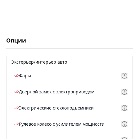
Опции
Экстерьер/интерьер авто
Фары
Дверной замок с электроприводом
Электрические стеклоподъемники
Рулевое колесо с усилителем мощности