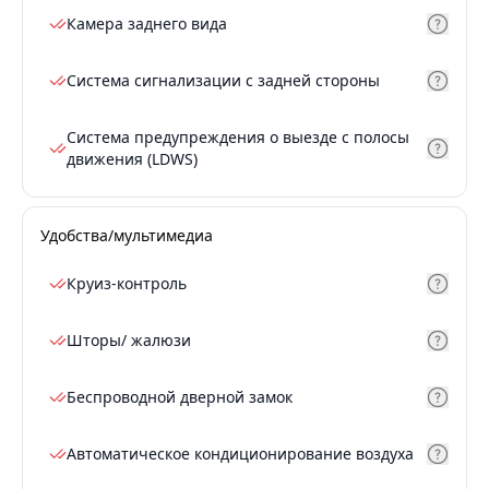
Камера заднего вида
Система сигнализации с задней стороны
Система предупреждения о выезде с полосы
движения (LDWS)
Удобства/мультимедиа
Круиз-контроль
Шторы/ жалюзи
Беспроводной дверной замок
Автоматическое кондиционирование воздуха