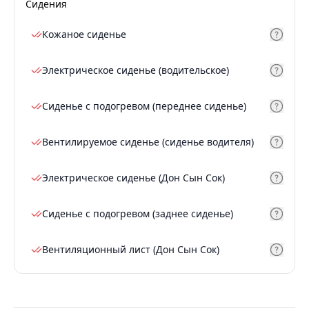
Сидения
Кожаное сиденье
Электрическое сиденье (водительское)
Сиденье с подогревом (переднее сиденье)
Вентилируемое сиденье (сиденье водителя)
Электрическое сиденье (Дон Сын Сок)
Сиденье с подогревом (заднее сиденье)
Вентиляционный лист (Дон Сын Сок)