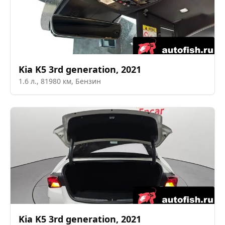
Kia
K5 3rd generation
,
2021
1.6
л.,
81980
км,
Бензин
Kia
K5 3rd generation
,
2021