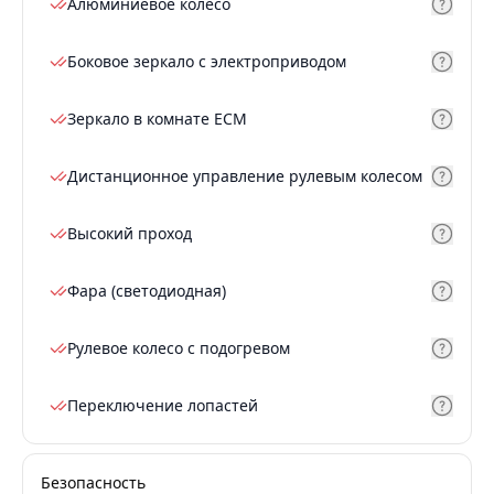
Алюминиевое колесо
Боковое зеркало с электроприводом
Зеркало в комнате ECM
Дистанционное управление рулевым колесом
Высокий проход
Фара (светодиодная)
Рулевое колесо с подогревом
Переключение лопастей
Безопасность