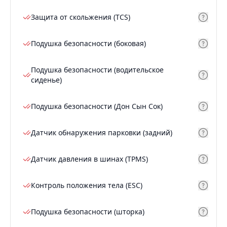
Защита от скольжения (TCS)
Подушка безопасности (боковая)
Подушка безопасности (водительское
сиденье)
Подушка безопасности (Дон Сын Сок)
Датчик обнаружения парковки (задний)
Датчик давления в шинах (TPMS)
Контроль положения тела (ESC)
Подушка безопасности (шторка)