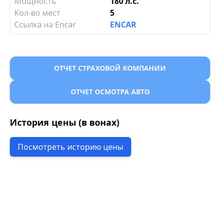
Мощность
180 л.с.
Кол-во мест
5
Ссылка на Encar
ENCAR
ОТЧЕТ СТРАХОВОЙ КОМПАНИИ
ОТЧЕТ ОСМОТРА АВТО
История цены (в вонах)
Посмотреть историю цены