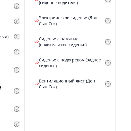
(сиденье водителя)
Электрическое сиденье (Дон
Сын Сок)
ный)
Сиденье с памятью
(водительское сиденье)
Сиденье с подогревом (заднее
сиденье)
Вентиляционный лист (Дон
Сын Сок)
й