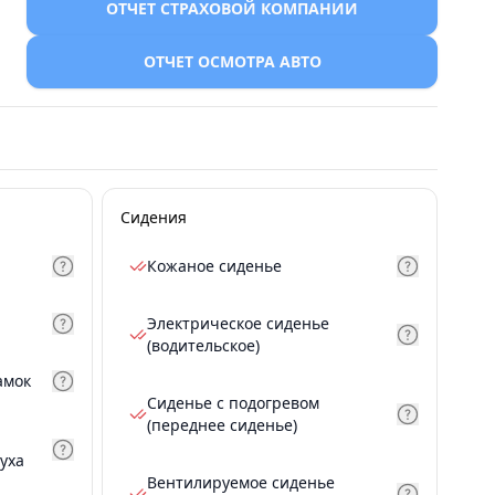
ОТЧЕТ СТРАХОВОЙ КОМПАНИИ
ОТЧЕТ ОСМОТРА АВТО
Сидения
Кожаное сиденье
Электрическое сиденье
(водительское)
амок
Сиденье с подогревом
(переднее сиденье)
уха
Вентилируемое сиденье