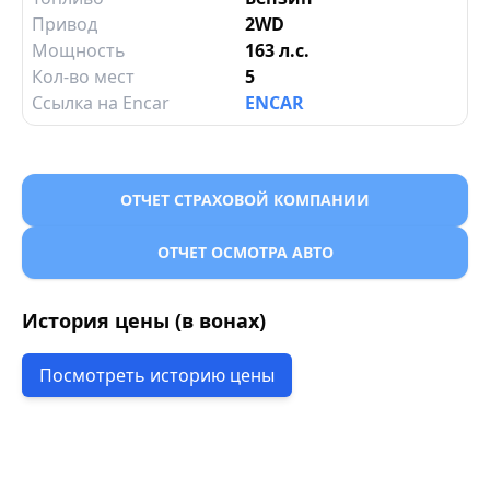
Привод
2WD
Мощность
163 л.с.
Кол-во мест
5
Ссылка на Encar
ENCAR
ОТЧЕТ СТРАХОВОЙ КОМПАНИИ
ОТЧЕТ ОСМОТРА АВТО
История цены (в вонах)
Посмотреть историю цены