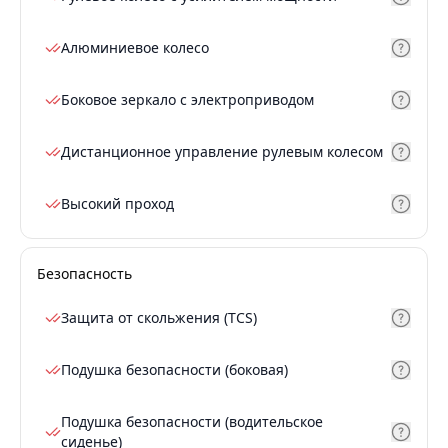
Алюминиевое колесо
Боковое зеркало с электроприводом
Дистанционное управление рулевым колесом
Высокий проход
Безопасность
Защита от скольжения (TCS)
Подушка безопасности (боковая)
Подушка безопасности (водительское
сиденье)