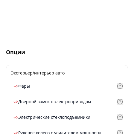
Опции
Экстерьер/интерьер авто
Фары
Дверной замок с электроприводом
Электрические стеклоподъемники
Рулевое колесо с усилителем мощности