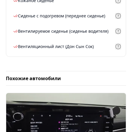
Кожаное сиденье
Сиденье с подогревом (переднее сиденье)
Вентилируемое сиденье (сиденье водителя)
Вентиляционный лист (Дон Сын Сок)
Похожие автомобили