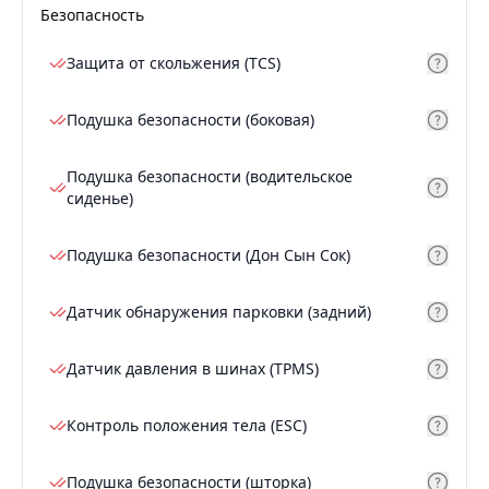
Безопасность
Защита от скольжения (TCS)
Подушка безопасности (боковая)
Подушка безопасности (водительское
сиденье)
Подушка безопасности (Дон Сын Сок)
Датчик обнаружения парковки (задний)
Датчик давления в шинах (TPMS)
Контроль положения тела (ESC)
Подушка безопасности (шторка)