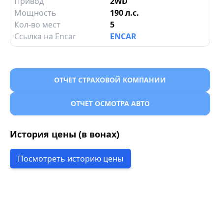
Привод
2WD
Мощность
190 л.с.
Кол-во мест
5
Ссылка на Encar
ENCAR
ОТЧЕТ СТРАХОВОЙ КОМПАНИИ
ОТЧЕТ ОСМОТРА АВТО
История цены (в вонах)
Посмотреть историю цены