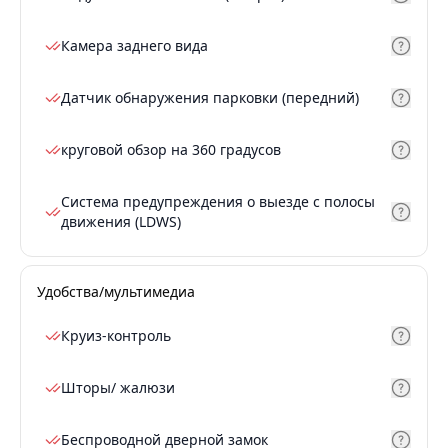
Камера заднего вида
Датчик обнаружения парковки (передний)
круговой обзор на 360 градусов
Система предупреждения о выезде с полосы
движения (LDWS)
Удобства/мультимедиа
Круиз-контроль
Шторы/ жалюзи
Беспроводной дверной замок