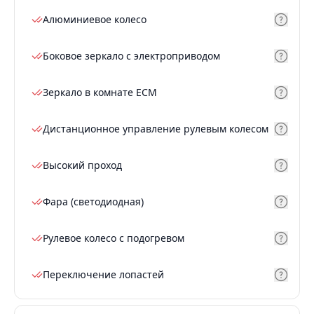
Алюминиевое колесо
Боковое зеркало с электроприводом
Зеркало в комнате ECM
Дистанционное управление рулевым колесом
Высокий проход
Фара (светодиодная)
Рулевое колесо с подогревом
Переключение лопастей