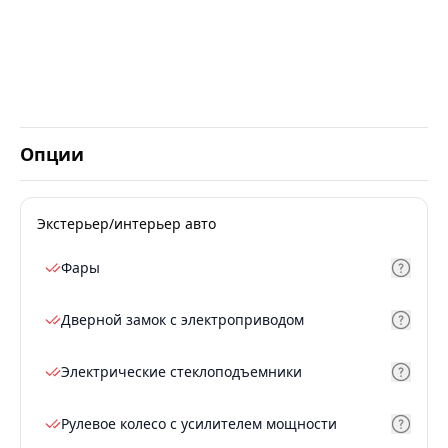
Опции
Экстерьер/интерьер авто
Фары
Дверной замок с электроприводом
Электрические стеклоподъемники
Рулевое колесо с усилителем мощности