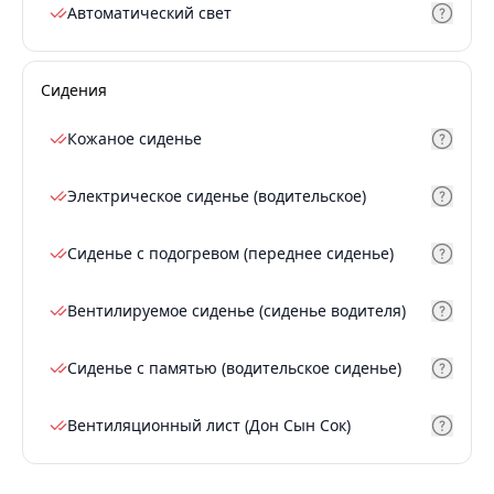
Автоматический свет
Сидения
Кожаное сиденье
Электрическое сиденье (водительское)
Сиденье с подогревом (переднее сиденье)
Вентилируемое сиденье (сиденье водителя)
Сиденье с памятью (водительское сиденье)
Вентиляционный лист (Дон Сын Сок)