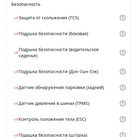
Безопасность
Защита от скольжения (TCS)
Подушка безопасности (боковая)
Подушка безопасности (водительское
сиденье)
Подушка безопасности (Дон Сын Сок)
Датчик обнаружения парковки (задний)
Датчик давления в шинах (TPMS)
Контроль положения тела (ESC)
Подушка безопасности (шторка)