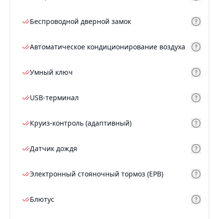
Беспроводной дверной замок
Автоматическое кондиционирование воздуха
Умный ключ
USB-терминал
Круиз-контроль (адаптивный)
Датчик дождя
Электронный стояночный тормоз (EPB)
Блютус