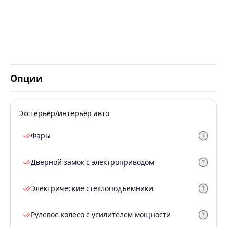
Опции
Экстерьер/интерьер авто
Фары
Дверной замок с электроприводом
Электрические стеклоподъемники
Рулевое колесо с усилителем мощности