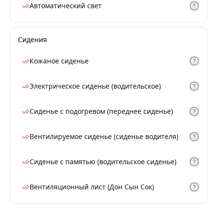
Автоматический свет
Сидения
Кожаное сиденье
Электрическое сиденье (водительское)
Сиденье с подогревом (переднее сиденье)
Вентилируемое сиденье (сиденье водителя)
Сиденье с памятью (водительское сиденье)
Вентиляционный лист (Дон Сын Сок)