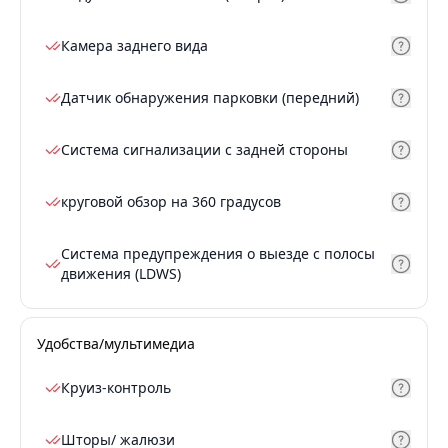
Камера заднего вида
Датчик обнаружения парковки (передний)
Система сигнализации с задней стороны
круговой обзор на 360 градусов
Система предупреждения о выезде с полосы
движения (LDWS)
Удобства/мультимедиа
Круиз-контроль
Шторы/ жалюзи