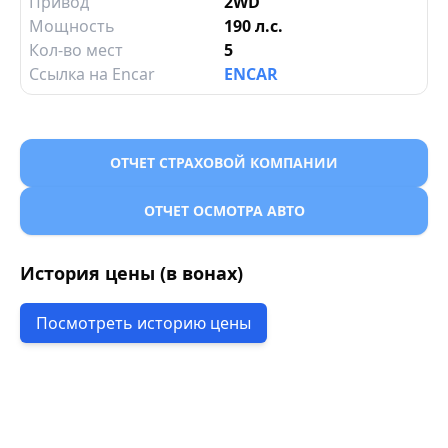
Привод
2WD
Мощность
190 л.с.
Кол-во мест
5
Ссылка на Encar
ENCAR
ОТЧЕТ СТРАХОВОЙ КОМПАНИИ
ОТЧЕТ ОСМОТРА АВТО
История цены (в вонах)
Посмотреть историю цены