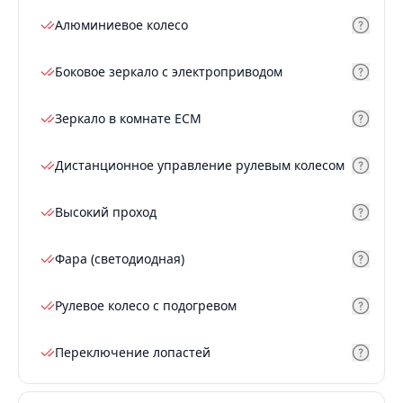
Алюминиевое колесо
Боковое зеркало с электроприводом
Зеркало в комнате ECM
Дистанционное управление рулевым колесом
Высокий проход
Фара (светодиодная)
Рулевое колесо с подогревом
Переключение лопастей