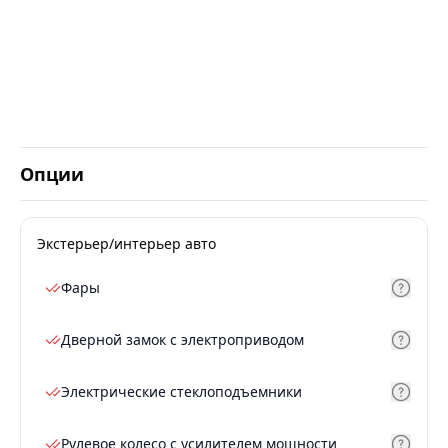
Опции
Экстерьер/интерьер авто
Фары
Дверной замок с электроприводом
Электрические стеклоподъемники
Рулевое колесо с усилителем мощности