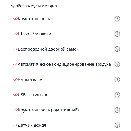
Удобства/мультимедиа
Круиз-контроль
Шторы/ жалюзи
Беспроводной дверной замок
Автоматическое кондиционирование воздуха
Умный ключ
USB-терминал
Круиз-контроль (адаптивный)
Датчик дождя