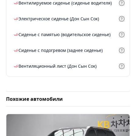
Вентилируемое сиденье (сиденье водителя)
Электрическое сиденье (Дон Сын Сок)
Сиденье с памятью (водительское сиденье)
Сиденье с подогревом (заднее сиденье)
Вентиляционный лист (Дон Сын Сок)
Похожие автомобили