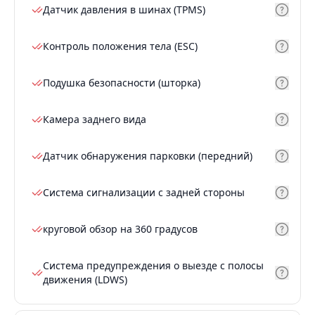
Датчик давления в шинах (TPMS)
Контроль положения тела (ESC)
Подушка безопасности (шторка)
Камера заднего вида
Датчик обнаружения парковки (передний)
Система сигнализации с задней стороны
круговой обзор на 360 градусов
Система предупреждения о выезде с полосы
движения (LDWS)