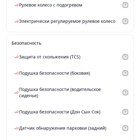
Рулевое колесо с подогревом
Электрически регулируемое рулевое колесо
Безопасность
Защита от скольжения (TCS)
Подушка безопасности (боковая)
Подушка безопасности (водительское
сиденье)
Подушка безопасности (Дон Сын Сок)
Датчик обнаружения парковки (задний)