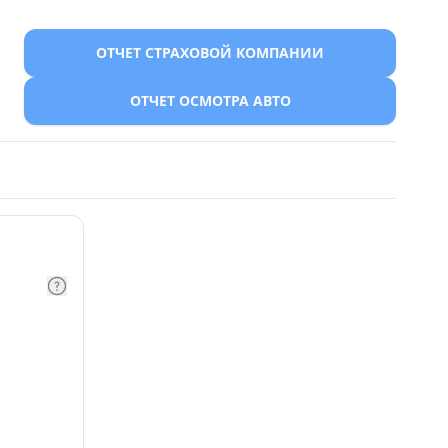
ОТЧЕТ СТРАХОВОЙ КОМПАНИИ
ОТЧЕТ ОСМОТРА АВТО