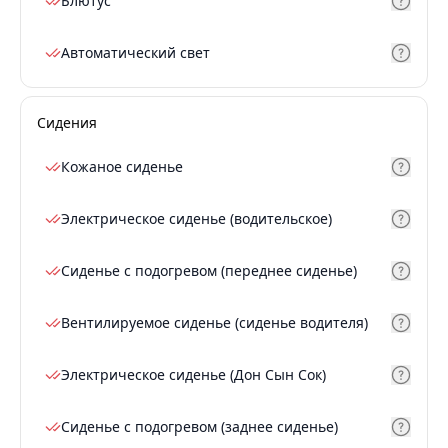
Блютус
Автоматический свет
Сидения
Кожаное сиденье
Электрическое сиденье (водительское)
Сиденье с подогревом (переднее сиденье)
Вентилируемое сиденье (сиденье водителя)
Электрическое сиденье (Дон Сын Сок)
Сиденье с подогревом (заднее сиденье)