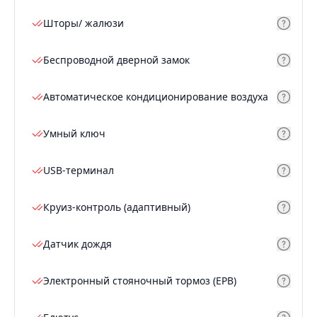
Шторы/ жалюзи
Беспроводной дверной замок
Автоматическое кондиционирование воздуха
Умный ключ
USB-терминал
Круиз-контроль (адаптивный)
Датчик дождя
Электронный стояночный тормоз (EPB)