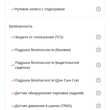
Рулевое колесо с подогревом
Безопасность
Защита от скольжения (TCS)
Подушка безопасности (боковая)
Подушка безопасности (водительское
сиденье)
Подушка безопасности (Дон Сын Сок)
Датчик обнаружения парковки (задний)
Датчик давления в шинах (TPMS)