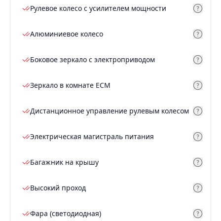
Рулевое колесо с усилителем мощности
Алюминиевое колесо
Боковое зеркало с электроприводом
Зеркало в комнате ECM
Дистанционное управление рулевым колесом
Электрическая магистраль питания
Багажник на крышу
Высокий проход
Фара (светодиодная)