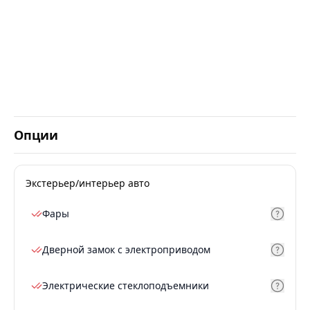
Опции
Экстерьер/интерьер авто
Фары
Дверной замок с электроприводом
Электрические стеклоподъемники