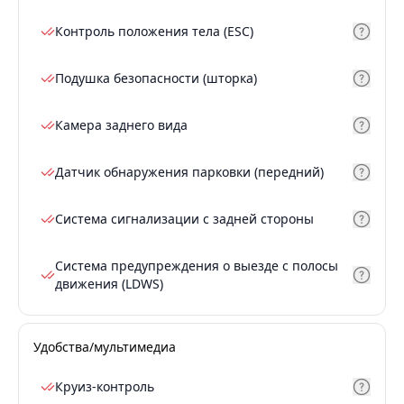
Контроль положения тела (ESC)
Подушка безопасности (шторка)
Камера заднего вида
Датчик обнаружения парковки (передний)
Система сигнализации с задней стороны
Система предупреждения о выезде с полосы
движения (LDWS)
Удобства/мультимедиа
Круиз-контроль