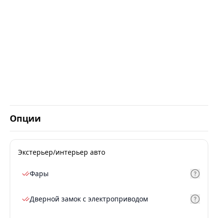
Опции
Экстерьер/интерьер авто
Фары
Дверной замок с электроприводом