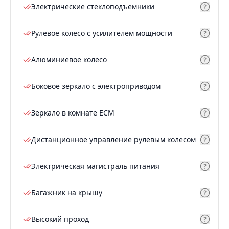
Электрические стеклоподъемники
Рулевое колесо с усилителем мощности
Алюминиевое колесо
Боковое зеркало с электроприводом
Зеркало в комнате ECM
Дистанционное управление рулевым колесом
Электрическая магистраль питания
Багажник на крышу
Высокий проход