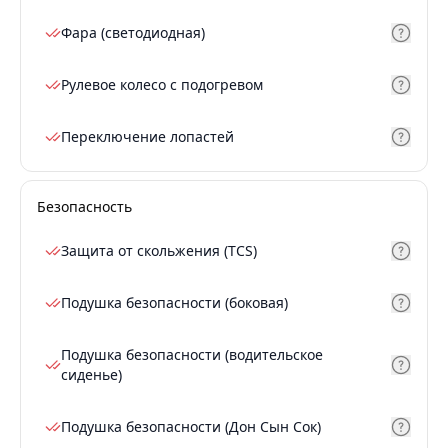
Фара (светодиодная)
Рулевое колесо с подогревом
Переключение лопастей
Безопасность
Защита от скольжения (TCS)
Подушка безопасности (боковая)
Подушка безопасности (водительское
сиденье)
Подушка безопасности (Дон Сын Сок)