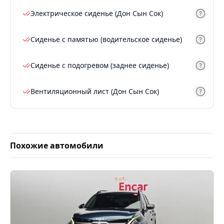
Электрическое сиденье (Дон Сын Сок)
Сиденье с памятью (водительское сиденье)
Сиденье с подогревом (заднее сиденье)
Вентиляционный лист (Дон Сын Сок)
Похожие автомобили