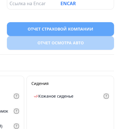
Ссылка на Encar
ENCAR
ОТЧЕТ СТРАХОВОЙ КОМПАНИИ
ОТЧЕТ ОСМОТРА АВТО
Сидения
Кожаное сиденье
амок
й)