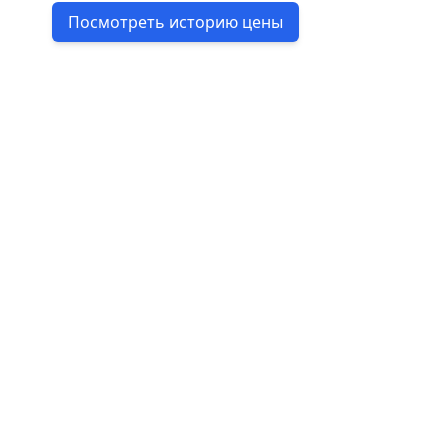
Посмотреть историю цены