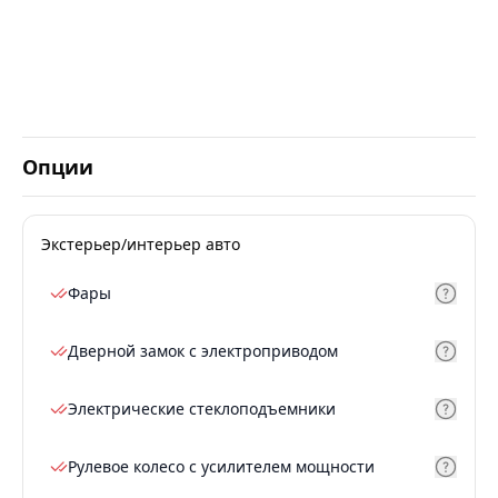
Опции
Экстерьер/интерьер авто
Фары
Дверной замок с электроприводом
Электрические стеклоподъемники
Рулевое колесо с усилителем мощности