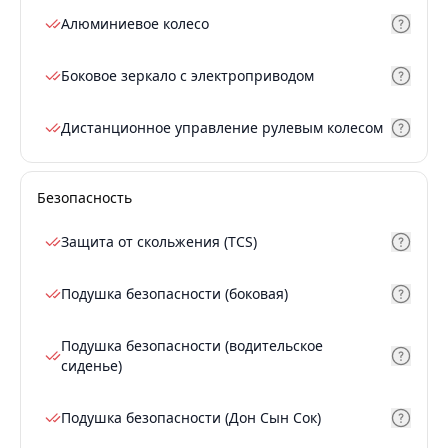
Алюминиевое колесо
Боковое зеркало с электроприводом
Дистанционное управление рулевым колесом
Безопасность
Защита от скольжения (TCS)
Подушка безопасности (боковая)
Подушка безопасности (водительское
сиденье)
Подушка безопасности (Дон Сын Сок)