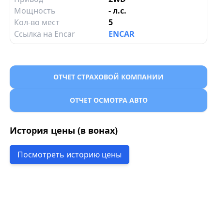
Мощность
- л.с.
Кол-во мест
5
Ссылка на Encar
ENCAR
ОТЧЕТ СТРАХОВОЙ КОМПАНИИ
ОТЧЕТ ОСМОТРА АВТО
История цены (в вонах)
Посмотреть историю цены