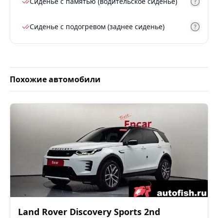
Сиденье с памятью (водительское сиденье)
Сиденье с подогревом (заднее сиденье)
Похожие автомобили
Land Rover
Discovery Sports 2nd