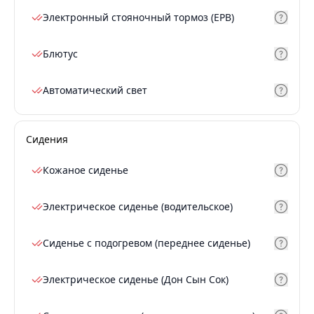
Электронный стояночный тормоз (EPB)
Блютус
Автоматический свет
Сидения
Кожаное сиденье
Электрическое сиденье (водительское)
Сиденье с подогревом (переднее сиденье)
Электрическое сиденье (Дон Сын Сок)