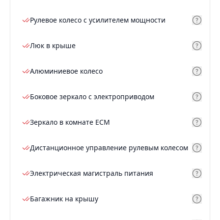
Рулевое колесо с усилителем мощности
Люк в крыше
Алюминиевое колесо
Боковое зеркало с электроприводом
Зеркало в комнате ECM
Дистанционное управление рулевым колесом
Электрическая магистраль питания
Багажник на крышу