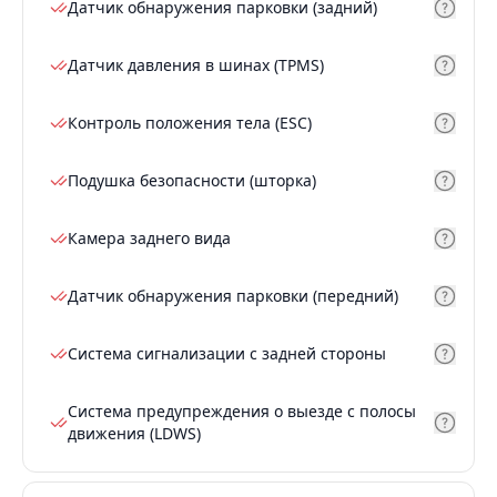
Датчик обнаружения парковки (задний)
Датчик давления в шинах (TPMS)
Контроль положения тела (ESC)
Подушка безопасности (шторка)
Камера заднего вида
Датчик обнаружения парковки (передний)
Система сигнализации с задней стороны
Система предупреждения о выезде с полосы
движения (LDWS)