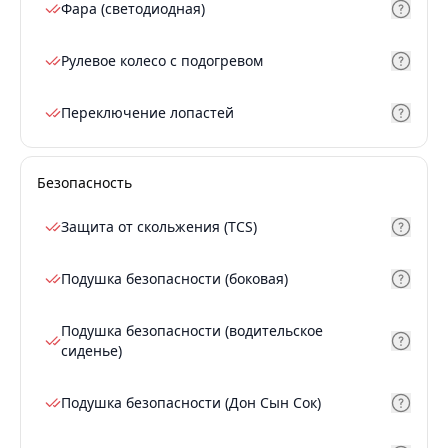
Фара (светодиодная)
Рулевое колесо с подогревом
Переключение лопастей
Безопасность
Защита от скольжения (TCS)
Подушка безопасности (боковая)
Подушка безопасности (водительское
сиденье)
Подушка безопасности (Дон Сын Сок)