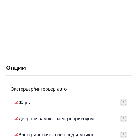
Опции
Экстерьер/интерьер авто
Фары
Дверной замок с электроприводом
Электрические стеклоподъемники