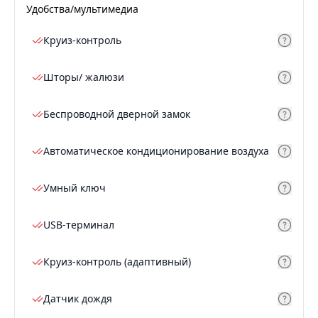
Удобства/мультимедиа
Круиз-контроль
Шторы/ жалюзи
Беспроводной дверной замок
Автоматическое кондиционирование воздуха
Умный ключ
USB-терминал
Круиз-контроль (адаптивный)
Датчик дождя