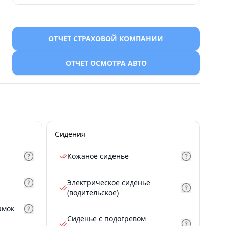
ОТЧЕТ СТРАХОВОЙ КОМПАНИИ
ОТЧЕТ ОСМОТРА АВТО
Сидения
Кожаное сиденье
Электрическое сиденье
(водительское)
амок
Сиденье с подогревом