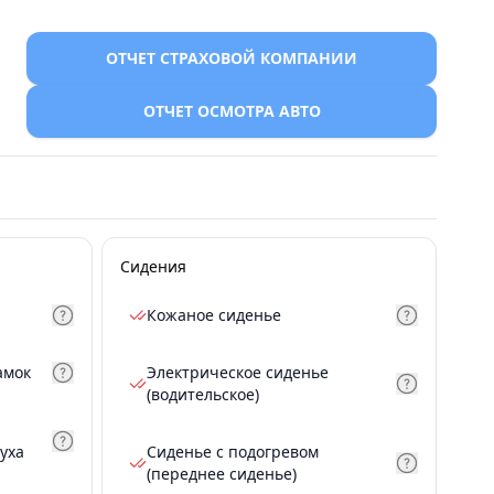
ОТЧЕТ СТРАХОВОЙ КОМПАНИИ
ОТЧЕТ ОСМОТРА АВТО
Сидения
Кожаное сиденье
амок
Электрическое сиденье
(водительское)
уха
Сиденье с подогревом
(переднее сиденье)