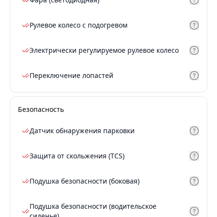
Рулевое колесо с подогревом
Электрически регулируемое рулевое колесо
Переключение лопастей
Безопасность
Датчик обнаружения парковки
Защита от скольжения (TCS)
Подушка безопасности (боковая)
Подушка безопасности (водительское
сиденье)