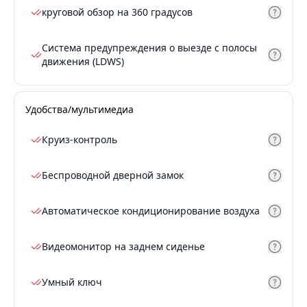
круговой обзор на 360 градусов
Система предупреждения о выезде с полосы
движения (LDWS)
Удобства/мультимедиа
Круиз-контроль
Беспроводной дверной замок
Автоматическое кондиционирование воздуха
Видеомонитор на заднем сиденье
Умный ключ