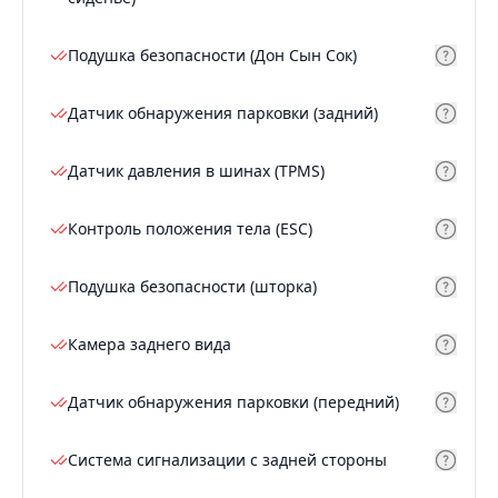
Подушка безопасности (Дон Сын Сок)
Датчик обнаружения парковки (задний)
Датчик давления в шинах (TPMS)
Контроль положения тела (ESC)
Подушка безопасности (шторка)
Камера заднего вида
Датчик обнаружения парковки (передний)
Система сигнализации с задней стороны