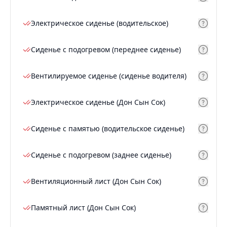
Электрическое сиденье (водительское)
Сиденье с подогревом (переднее сиденье)
Вентилируемое сиденье (сиденье водителя)
Электрическое сиденье (Дон Сын Сок)
Сиденье с памятью (водительское сиденье)
Сиденье с подогревом (заднее сиденье)
Вентиляционный лист (Дон Сын Сок)
Памятный лист (Дон Сын Сок)