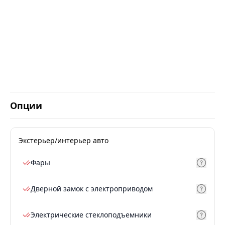
Опции
Экстерьер/интерьер авто
Фары
Дверной замок с электроприводом
Электрические стеклоподъемники