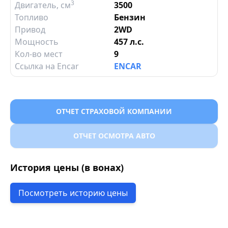
3
Двигатель
, см
3500
Топливо
Бензин
Привод
2WD
Мощность
457 л.с.
Кол-во мест
9
Ссылка на Encar
ENCAR
ОТЧЕТ СТРАХОВОЙ КОМПАНИИ
ОТЧЕТ ОСМОТРА АВТО
История цены (в вонах)
Посмотреть историю цены