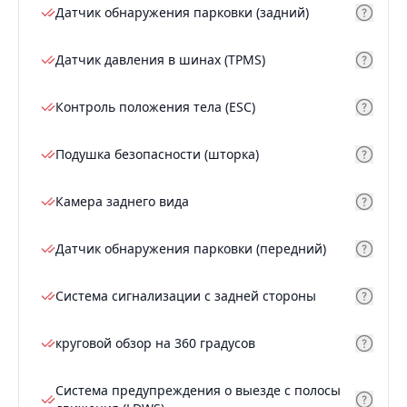
Датчик обнаружения парковки (задний)
Датчик давления в шинах (TPMS)
Контроль положения тела (ESC)
Подушка безопасности (шторка)
Камера заднего вида
Датчик обнаружения парковки (передний)
Система сигнализации с задней стороны
круговой обзор на 360 градусов
Система предупреждения о выезде с полосы