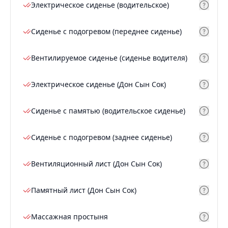
Электрическое сиденье (водительское)
Сиденье с подогревом (переднее сиденье)
Вентилируемое сиденье (сиденье водителя)
Электрическое сиденье (Дон Сын Сок)
Сиденье с памятью (водительское сиденье)
Сиденье с подогревом (заднее сиденье)
Вентиляционный лист (Дон Сын Сок)
Памятный лист (Дон Сын Сок)
Массажная простыня