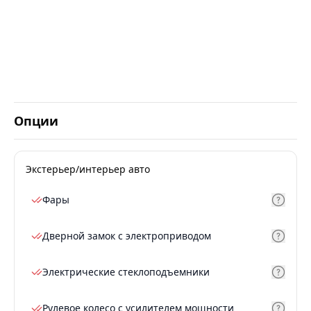
Опции
Экстерьер/интерьер авто
Фары
Дверной замок с электроприводом
Электрические стеклоподъемники
Рулевое колесо с усилителем мощности