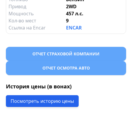
Привод
2WD
Мощность
457 л.с.
Кол-во мест
9
Ссылка на Encar
ENCAR
ОТЧЕТ СТРАХОВОЙ КОМПАНИИ
ОТЧЕТ ОСМОТРА АВТО
История цены (в вонах)
Посмотреть историю цены