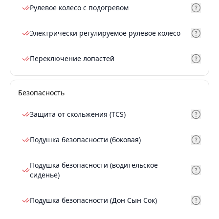
Рулевое колесо с подогревом
Электрически регулируемое рулевое колесо
Переключение лопастей
Безопасность
Защита от скольжения (TCS)
Подушка безопасности (боковая)
Подушка безопасности (водительское
сиденье)
Подушка безопасности (Дон Сын Сок)