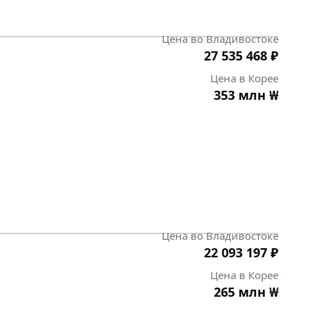
Цена во Владивостоке
27 535 468
₽
Цена в Корее
353 млн
₩
Цена во Владивостоке
22 093 197
₽
Цена в Корее
265 млн
₩