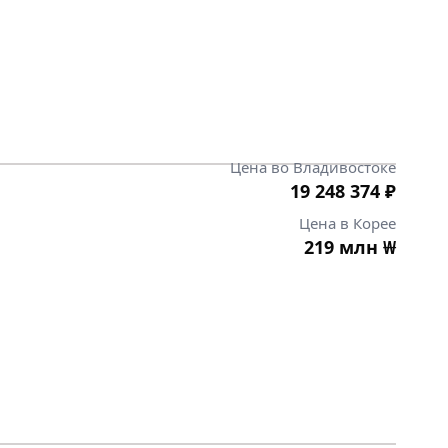
Цена во Владивостоке
19 248 374
₽
Цена в Корее
219 млн
₩