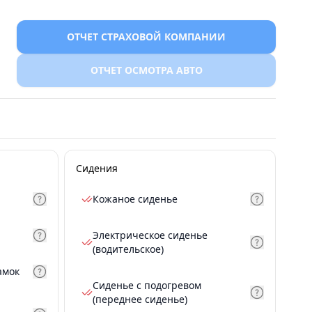
ОТЧЕТ СТРАХОВОЙ КОМПАНИИ
ОТЧЕТ ОСМОТРА АВТО
Сидения
Кожаное сиденье
Электрическое сиденье
(водительское)
амок
Сиденье с подогревом
(переднее сиденье)