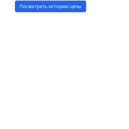
Посмотреть историю цены