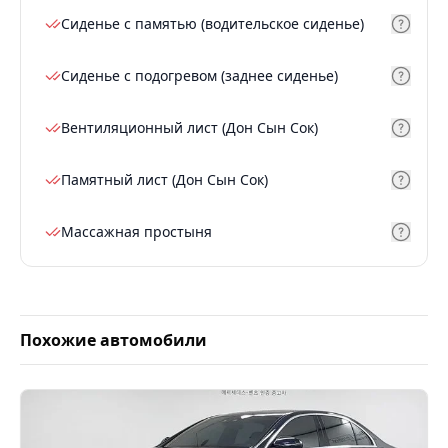
Сиденье с памятью (водительское сиденье)
Сиденье с подогревом (заднее сиденье)
Вентиляционный лист (Дон Сын Сок)
Памятный лист (Дон Сын Сок)
Массажная простыня
Похожие автомобили