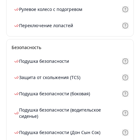
Рулевое колесо с подогревом
Переключение лопастей
Безопасность
Подушка безопасности
Защита от скольжения (TCS)
Подушка безопасности (боковая)
Подушка безопасности (водительское
сиденье)
Подушка безопасности (Дон Сын Сок)