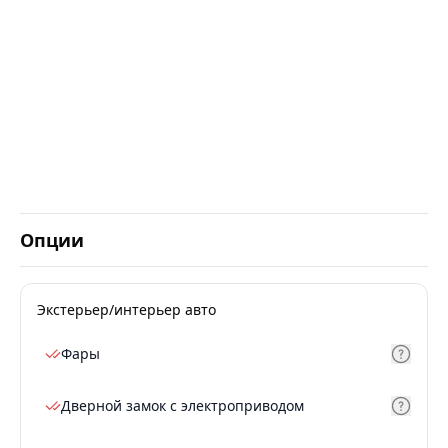
Опции
Экстерьер/интерьер авто
Фары
Дверной замок с электроприводом