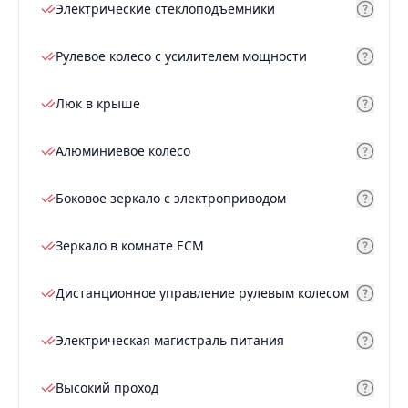
Электрические стеклоподъемники
Рулевое колесо с усилителем мощности
Люк в крыше
Алюминиевое колесо
Боковое зеркало с электроприводом
Зеркало в комнате ECM
Дистанционное управление рулевым колесом
Электрическая магистраль питания
Высокий проход