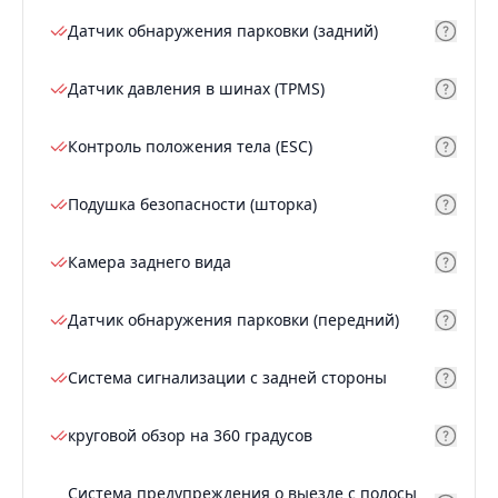
Датчик обнаружения парковки (задний)
Датчик давления в шинах (TPMS)
Контроль положения тела (ESC)
Подушка безопасности (шторка)
Камера заднего вида
Датчик обнаружения парковки (передний)
Система сигнализации с задней стороны
круговой обзор на 360 градусов
Система предупреждения о выезде с полосы