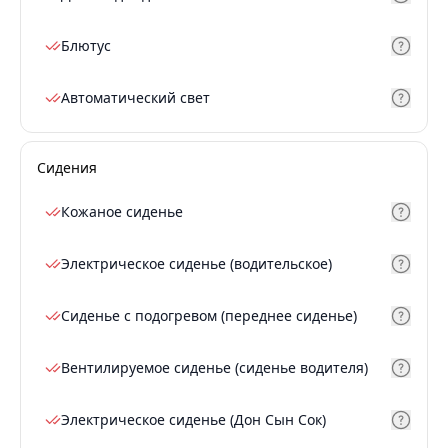
Блютус
Автоматический свет
Сидения
Кожаное сиденье
Электрическое сиденье (водительское)
Сиденье с подогревом (переднее сиденье)
Вентилируемое сиденье (сиденье водителя)
Электрическое сиденье (Дон Сын Сок)