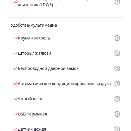
движения (LDWS)
Удобства/мультимедиа
Круиз-контроль
Шторы/ жалюзи
Беспроводной дверной замок
Автоматическое кондиционирование воздуха
Умный ключ
USB-терминал
Датчик дождя