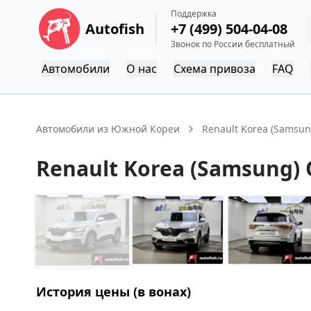
Поддержка
Autofish
+7 (499) 504-04-08
Звонок по России бесплатный
Автомобили
О нас
Схема привоза
FAQ
Автомобили из Южной Кореи
Renault Korea (Samsun
Renault Korea (Samsung)
История цены (в вонах)