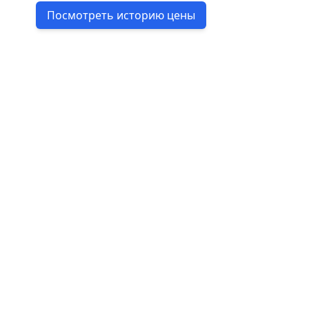
Посмотреть историю цены