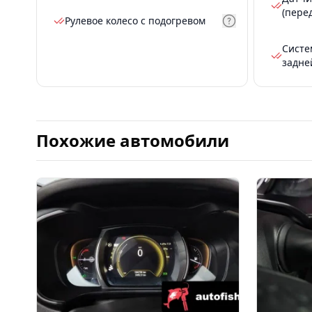
(пере
Рулевое колесо с подогревом
Систе
задне
Похожие автомобили