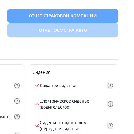
ОТЧЕТ СТРАХОВОЙ КОМПАНИИ
ОТЧЕТ ОСМОТРА АВТО
Сидения
Кожаное сиденье
Электрическое сиденье
(водительское)
амок
Сиденье с подогревом
(переднее сиденье)