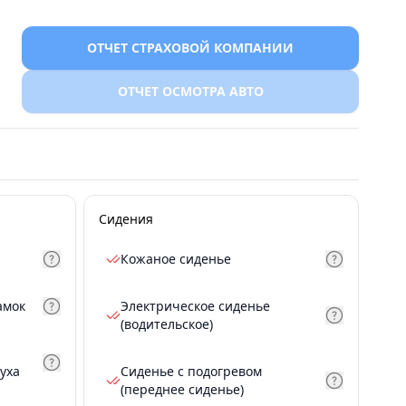
ОТЧЕТ СТРАХОВОЙ КОМПАНИИ
ОТЧЕТ ОСМОТРА АВТО
Сидения
Кожаное сиденье
амок
Электрическое сиденье
(водительское)
уха
Сиденье с подогревом
(переднее сиденье)