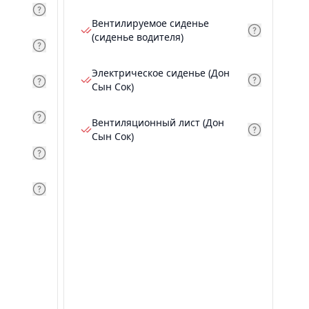
Вентилируемое сиденье
(сиденье водителя)
Электрическое сиденье (Дон
Сын Сок)
Вентиляционный лист (Дон
Сын Сок)