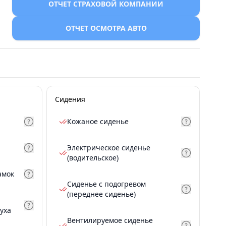
ОТЧЕТ СТРАХОВОЙ КОМПАНИИ
ОТЧЕТ ОСМОТРА АВТО
Сидения
Кожаное сиденье
Электрическое сиденье
(водительское)
амок
Сиденье с подогревом
(переднее сиденье)
уха
Вентилируемое сиденье