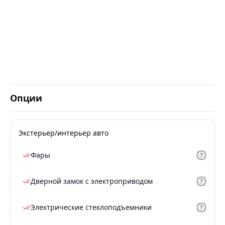
Опции
Экстерьер/интерьер авто
Фары
Дверной замок с электроприводом
Электрические стеклоподъемники