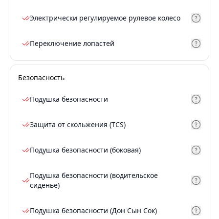
Электрически регулируемое рулевое колесо
Переключение лопастей
Безопасность
Подушка безопасности
Защита от скольжения (TCS)
Подушка безопасности (боковая)
Подушка безопасности (водительское
сиденье)
Подушка безопасности (Дон Сын Сок)