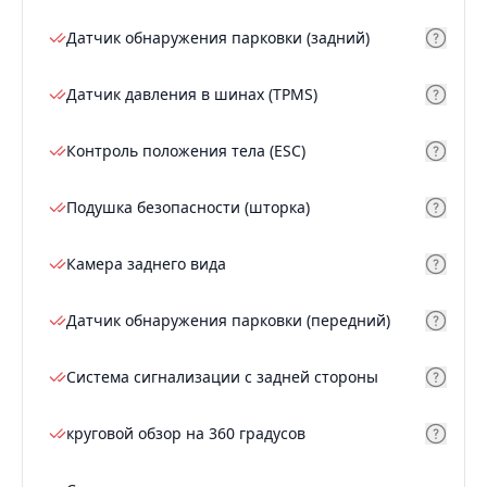
Датчик обнаружения парковки (задний)
Датчик давления в шинах (TPMS)
Контроль положения тела (ESC)
Подушка безопасности (шторка)
Камера заднего вида
Датчик обнаружения парковки (передний)
Система сигнализации с задней стороны
круговой обзор на 360 градусов