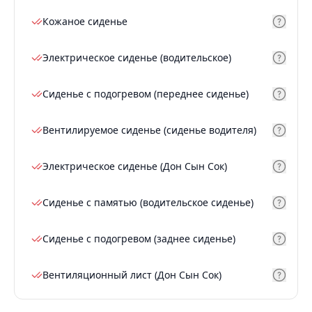
Кожаное сиденье
Электрическое сиденье (водительское)
Сиденье с подогревом (переднее сиденье)
Вентилируемое сиденье (сиденье водителя)
Электрическое сиденье (Дон Сын Сок)
Сиденье с памятью (водительское сиденье)
Сиденье с подогревом (заднее сиденье)
Вентиляционный лист (Дон Сын Сок)