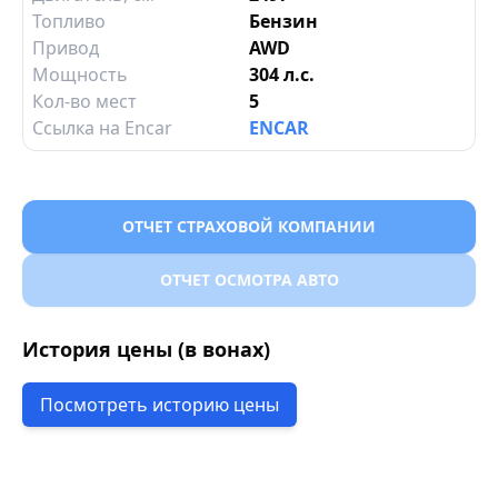
Топливо
Бензин
Привод
AWD
Мощность
304 л.с.
Кол-во мест
5
Ссылка на Encar
ENCAR
ОТЧЕТ СТРАХОВОЙ КОМПАНИИ
ОТЧЕТ ОСМОТРА АВТО
История цены (в вонах)
Посмотреть историю цены