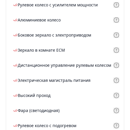
Рулевое колесо с усилителем мощности
Алюминиевое колесо
Боковое зеркало с электроприводом
Зеркало в комнате ECM
Дистанционное управление рулевым колесом
Электрическая магистраль питания
Высокий проход
Фара (светодиодная)
Рулевое колесо с подогревом