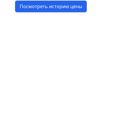
Посмотреть историю цены