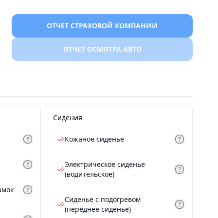
ОТЧЕТ СТРАХОВОЙ КОМПАНИИ
ОТЧЕТ ОСМОТРА АВТО
Сидения
Кожаное сиденье
Электрическое сиденье
(водительское)
амок
Сиденье с подогревом
(переднее сиденье)