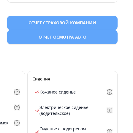
ОТЧЕТ СТРАХОВОЙ КОМПАНИИ
ОТЧЕТ ОСМОТРА АВТО
Сидения
Кожаное сиденье
Электрическое сиденье
(водительское)
амок
Сиденье с подогревом