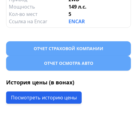
Мощность
149 л.с.
Кол-во мест
5
Ссылка на Encar
ENCAR
ОТЧЕТ СТРАХОВОЙ КОМПАНИИ
ОТЧЕТ ОСМОТРА АВТО
История цены (в вонах)
Посмотреть историю цены