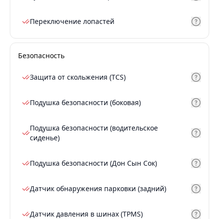
Переключение лопастей
Безопасность
Защита от скольжения (TCS)
Подушка безопасности (боковая)
Подушка безопасности (водительское
сиденье)
Подушка безопасности (Дон Сын Сок)
Датчик обнаружения парковки (задний)
Датчик давления в шинах (TPMS)