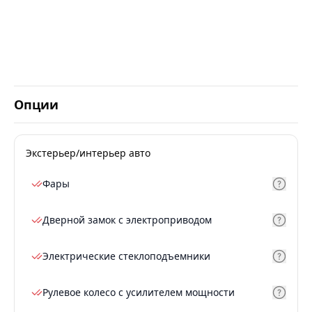
Опции
Экстерьер/интерьер авто
Фары
Дверной замок с электроприводом
Электрические стеклоподъемники
Рулевое колесо с усилителем мощности