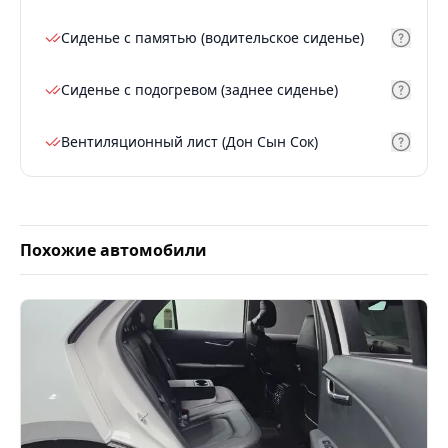
Сиденье с памятью (водительское сиденье)
Сиденье с подогревом (заднее сиденье)
Вентиляционный лист (Дон Сын Сок)
Похожие автомобили