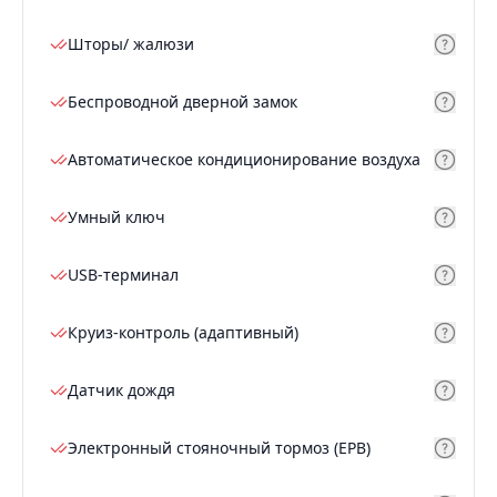
Шторы/ жалюзи
Беспроводной дверной замок
Автоматическое кондиционирование воздуха
Умный ключ
USB-терминал
Круиз-контроль (адаптивный)
Датчик дождя
Электронный стояночный тормоз (EPB)