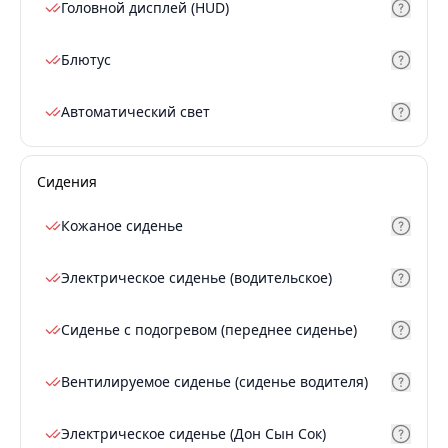
Головной дисплей (HUD)
Блютус
Автоматический свет
Сидения
Кожаное сиденье
Электрическое сиденье (водительское)
Сиденье с подогревом (переднее сиденье)
Вентилируемое сиденье (сиденье водителя)
Электрическое сиденье (Дон Сын Сок)