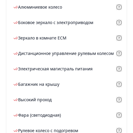
Алюминиевое колесо
Боковое зеркало с электроприводом
Зеркало в комнате ECM
Дистанционное управление рулевым колесом
Электрическая магистраль питания
Багажник на крышу
Высокий проход
Фара (светодиодная)
Рулевое колесо с подогревом