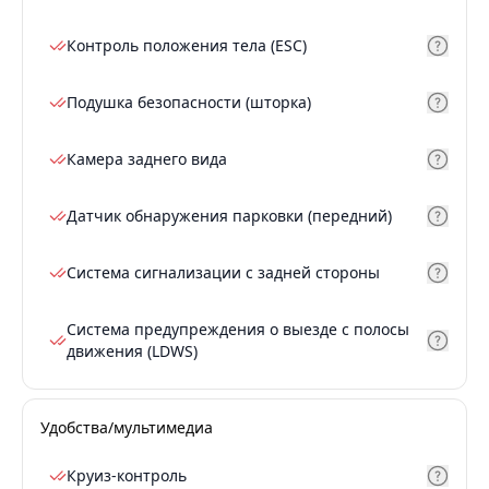
Контроль положения тела (ESC)
Подушка безопасности (шторка)
Камера заднего вида
Датчик обнаружения парковки (передний)
Система сигнализации с задней стороны
Система предупреждения о выезде с полосы
движения (LDWS)
Удобства/мультимедиа
Круиз-контроль