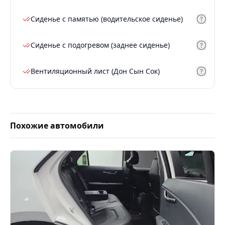
Сиденье с памятью (водительское сиденье)
Сиденье с подогревом (заднее сиденье)
Вентиляционный лист (Дон Сын Сок)
Похожие автомобили