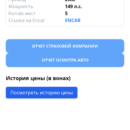
Мощность
149 л.с.
Кол-во мест
5
Ссылка на Encar
ENCAR
ОТЧЕТ СТРАХОВОЙ КОМПАНИИ
ОТЧЕТ ОСМОТРА АВТО
История цены (в вонах)
Посмотреть историю цены