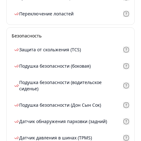
Переключение лопастей
Безопасность
Защита от скольжения (TCS)
Подушка безопасности (боковая)
Подушка безопасности (водительское
сиденье)
Подушка безопасности (Дон Сын Сок)
Датчик обнаружения парковки (задний)
Датчик давления в шинах (TPMS)