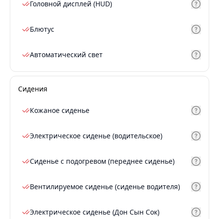
Головной дисплей (HUD)
Блютус
Автоматический свет
Сидения
Кожаное сиденье
Электрическое сиденье (водительское)
Сиденье с подогревом (переднее сиденье)
Вентилируемое сиденье (сиденье водителя)
Электрическое сиденье (Дон Сын Сок)