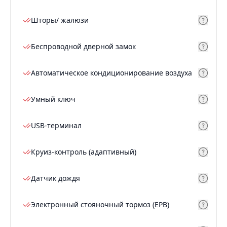
Шторы/ жалюзи
Беспроводной дверной замок
Автоматическое кондиционирование воздуха
Умный ключ
USB-терминал
Круиз-контроль (адаптивный)
Датчик дождя
Электронный стояночный тормоз (EPB)