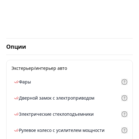
Опции
Экстерьер/интерьер авто
Фары
Дверной замок с электроприводом
Электрические стеклоподъемники
Рулевое колесо с усилителем мощности