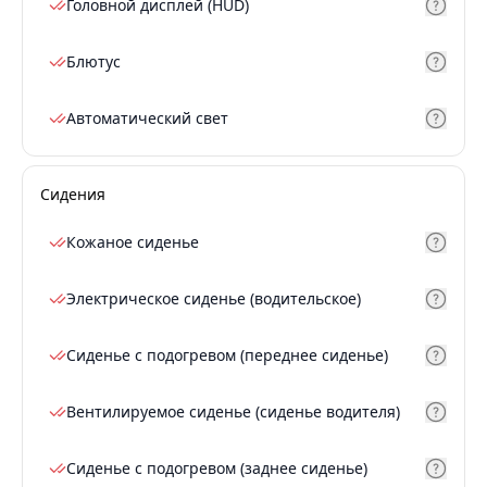
Головной дисплей (HUD)
Блютус
Автоматический свет
Сидения
Кожаное сиденье
Электрическое сиденье (водительское)
Сиденье с подогревом (переднее сиденье)
Вентилируемое сиденье (сиденье водителя)
Сиденье с подогревом (заднее сиденье)