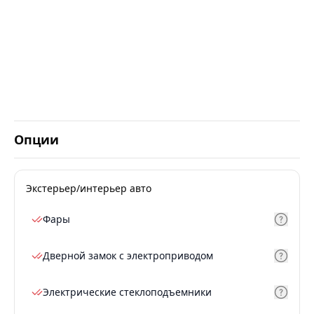
Опции
Экстерьер/интерьер авто
Фары
Дверной замок с электроприводом
Электрические стеклоподъемники