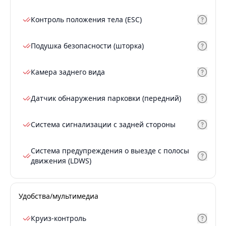
Контроль положения тела (ESC)
Подушка безопасности (шторка)
Камера заднего вида
Датчик обнаружения парковки (передний)
Система сигнализации с задней стороны
Система предупреждения о выезде с полосы
движения (LDWS)
Удобства/мультимедиа
Круиз-контроль