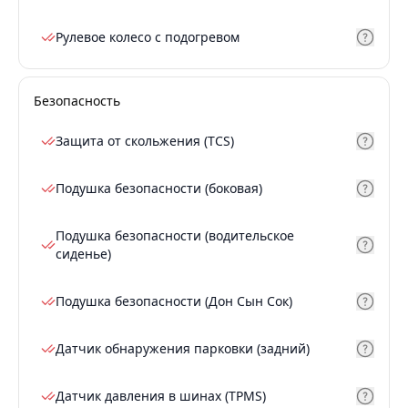
Рулевое колесо с подогревом
Безопасность
Защита от скольжения (TCS)
Подушка безопасности (боковая)
Подушка безопасности (водительское
сиденье)
Подушка безопасности (Дон Сын Сок)
Датчик обнаружения парковки (задний)
Датчик давления в шинах (TPMS)