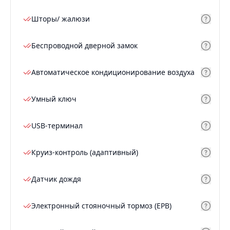
Шторы/ жалюзи
Беспроводной дверной замок
Автоматическое кондиционирование воздуха
Умный ключ
USB-терминал
Круиз-контроль (адаптивный)
Датчик дождя
Электронный стояночный тормоз (EPB)