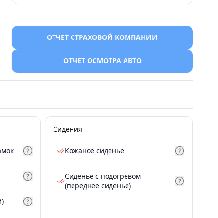
ОТЧЕТ СТРАХОВОЙ КОМПАНИИ
ОТЧЕТ ОСМОТРА АВТО
Сидения
амок
Кожаное сиденье
Сиденье с подогревом
(переднее сиденье)
й)