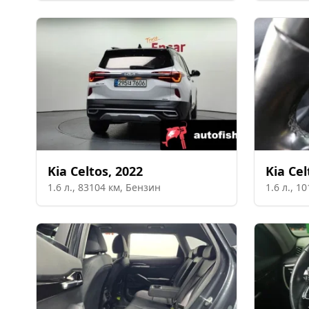
Kia
Celtos
,
2022
Kia
Cel
1.6
л.,
83104
км,
Бензин
1.6
л.,
10