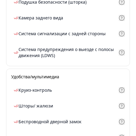
Подушка безопасности (шторка)
Камера заднего вида
Система сигнализации с задней стороны
Система предупреждения о выезде с полосы
движения (LDWS)
Удобства/мультимедиа
Круиз-контроль
Шторы/ жалюзи
Беспроводной дверной замок