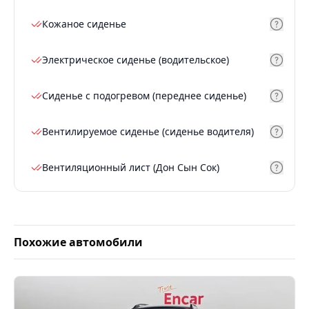
Кожаное сиденье
Электрическое сиденье (водительское)
Сиденье с подогревом (переднее сиденье)
Вентилируемое сиденье (сиденье водителя)
Вентиляционный лист (Дон Сын Сок)
Похожие автомобили