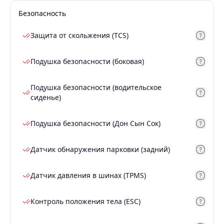
Безопасность
Защита от скольжения (TCS)
Подушка безопасности (боковая)
Подушка безопасности (водительское
сиденье)
Подушка безопасности (Дон Сын Сок)
Датчик обнаружения парковки (задний)
Датчик давления в шинах (TPMS)
Контроль положения тела (ESC)