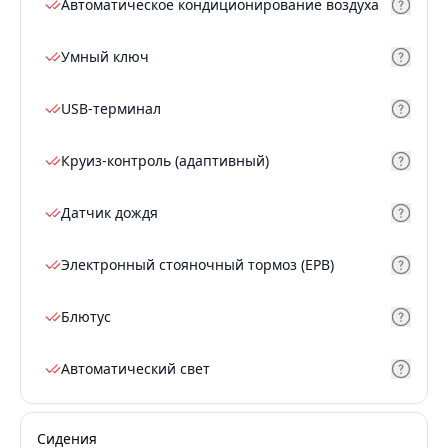
Автоматическое кондиционирование воздуха
Умный ключ
USB-терминал
Круиз-контроль (адаптивный)
Датчик дождя
Электронный стояночный тормоз (EPB)
Блютус
Автоматический свет
Сидения