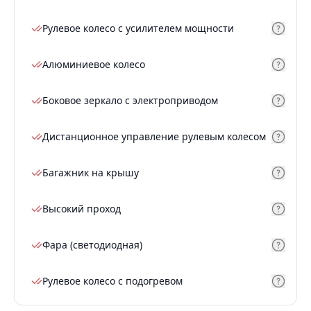
Рулевое колесо с усилителем мощности
Алюминиевое колесо
Боковое зеркало с электроприводом
Дистанционное управление рулевым колесом
Багажник на крышу
Высокий проход
Фара (светодиодная)
Рулевое колесо с подогревом