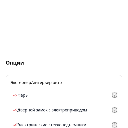
Опции
Экстерьер/интерьер авто
Фары
Дверной замок с электроприводом
Электрические стеклоподъемники