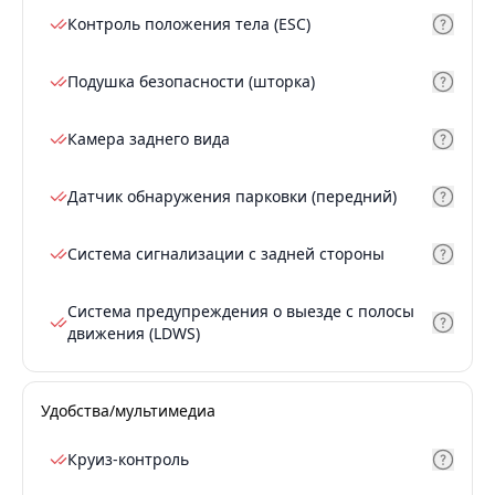
Контроль положения тела (ESC)
Подушка безопасности (шторка)
Камера заднего вида
Датчик обнаружения парковки (передний)
Система сигнализации с задней стороны
Система предупреждения о выезде с полосы
движения (LDWS)
Удобства/мультимедиа
Круиз-контроль