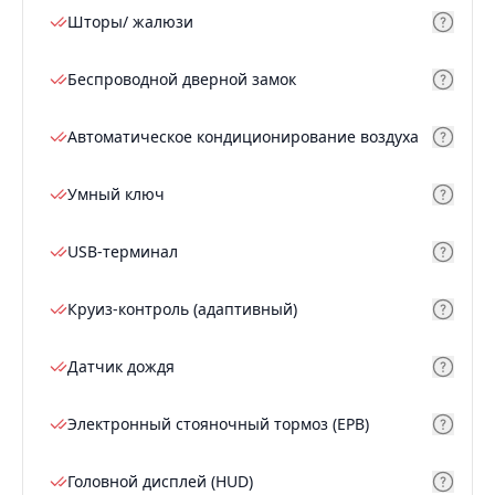
Шторы/ жалюзи
Беспроводной дверной замок
Автоматическое кондиционирование воздуха
Умный ключ
USB-терминал
Круиз-контроль (адаптивный)
Датчик дождя
Электронный стояночный тормоз (EPB)
Головной дисплей (HUD)