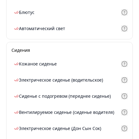
Блютус
Автоматический свет
Сидения
Кожаное сиденье
Электрическое сиденье (водительское)
Сиденье с подогревом (переднее сиденье)
Вентилируемое сиденье (сиденье водителя)
Электрическое сиденье (Дон Сын Сок)