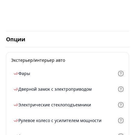
Опции
Экстерьер/интерьер авто
Фары
Дверной замок с электроприводом
Электрические стеклоподъемники
Рулевое колесо с усилителем мощности