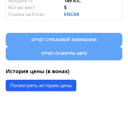
Мощность
149 л.с.
Кол-во мест
5
Ссылка на Encar
ENCAR
ОТЧЕТ СТРАХОВОЙ КОМПАНИИ
ОТЧЕТ ОСМОТРА АВТО
История цены (в вонах)
Посмотреть историю цены