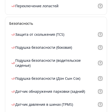
Переключение лопастей
Безопасность
Защита от скольжения (TCS)
Подушка безопасности (боковая)
Подушка безопасности (водительское
сиденье)
Подушка безопасности (Дон Сын Сок)
Датчик обнаружения парковки (задний)
Датчик давления в шинах (TPMS)