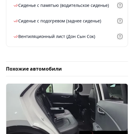
Сиденье с памятью (водительское сиденье)
Сиденье с подогревом (заднее сиденье)
Вентиляционный лист (Дон Сын Сок)
Похожие автомобили